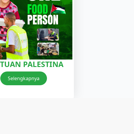
TUAN PALESTINA
Selengkapnya