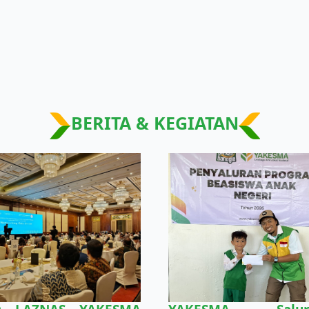
BERITA & KEGIATAN