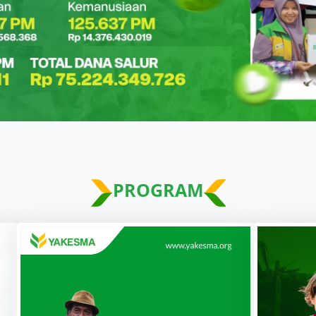
PROGRAM