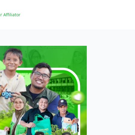
r Affiliator