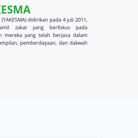
KESMA
(YAKESMA) didirikan pada 4 juli 2011,
amil zakat yang berfokus pada
n mereka yang telah berjasa dalam
rampilan, pemberdayaan, dan dakwah