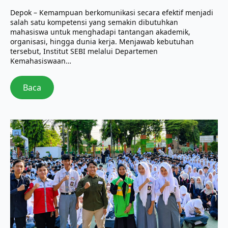
Depok – Kemampuan berkomunikasi secara efektif menjadi
salah satu kompetensi yang semakin dibutuhkan
mahasiswa untuk menghadapi tantangan akademik,
organisasi, hingga dunia kerja. Menjawab kebutuhan
tersebut, Institut SEBI melalui Departemen
Kemahasiswaan…
Baca