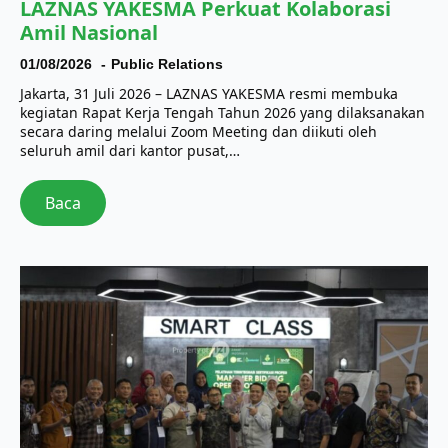
LAZNAS YAKESMA Perkuat Kolaborasi
Amil Nasional
01/08/2026
Public Relations
Jakarta, 31 Juli 2026 – LAZNAS YAKESMA resmi membuka
kegiatan Rapat Kerja Tengah Tahun 2026 yang dilaksanakan
secara daring melalui Zoom Meeting dan diikuti oleh
seluruh amil dari kantor pusat,…
Baca