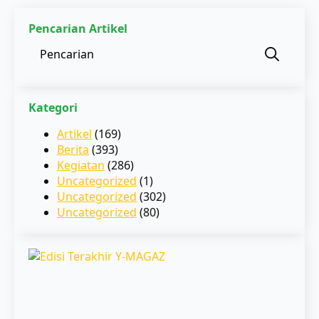
Pencarian Artikel
Sear
for:
Kategori
Artikel
(169)
Berita
(393)
Kegiatan
(286)
Uncategorized
(1)
Uncategorized
(302)
Uncategorized
(80)