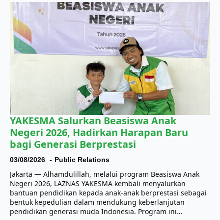
YAKESMA Salurkan Beasiswa Anak
Negeri 2026, Hadirkan Harapan Baru
bagi Generasi Berprestasi
03/08/2026
Public Relations
Jakarta — Alhamdulillah, melalui program Beasiswa Anak
Negeri 2026, LAZNAS YAKESMA kembali menyalurkan
bantuan pendidikan kepada anak-anak berprestasi sebagai
bentuk kepedulian dalam mendukung keberlanjutan
pendidikan generasi muda Indonesia. Program ini…