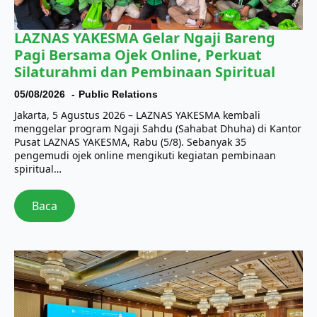
LAZNAS YAKESMA Gelar Ngaji Bareng
Pagi Bersama Ojek Online, Perkuat
Silaturahmi dan Pembinaan Spiritual
05/08/2026
Public Relations
Jakarta, 5 Agustus 2026 – LAZNAS YAKESMA kembali
menggelar program Ngaji Sahdu (Sahabat Dhuha) di Kantor
Pusat LAZNAS YAKESMA, Rabu (5/8). Sebanyak 35
pengemudi ojek online mengikuti kegiatan pembinaan
spiritual…
Baca