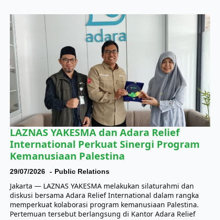
LAZNAS YAKESMA dan Adara Relief
International Perkuat Sinergi Program
Kemanusiaan Palestina
29/07/2026
Public Relations
Jakarta — LAZNAS YAKESMA melakukan silaturahmi dan
diskusi bersama Adara Relief International dalam rangka
memperkuat kolaborasi program kemanusiaan Palestina.
Pertemuan tersebut berlangsung di Kantor Adara Relief