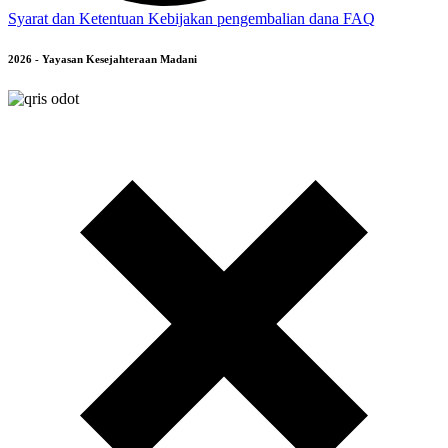
Syarat dan Ketentuan
Kebijakan pengembalian dana
FAQ
2026 - Yayasan Kesejahteraan Madani