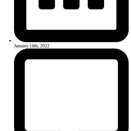
January 18th, 2022