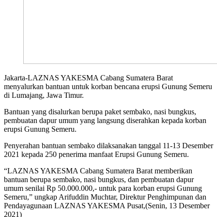
Jakarta-LAZNAS YAKESMA Cabang Sumatera Barat
menyalurkan bantuan untuk korban bencana erupsi Gunung Semeru
di Lumajang, Jawa Timur.
Bantuan yang disalurkan berupa paket sembako, nasi bungkus,
pembuatan dapur umum yang langsung diserahkan kepada korban
erupsi Gunung Semeru.
Penyerahan bantuan sembako dilaksanakan tanggal 11-13 Desember
2021 kepada 250 penerima manfaat Erupsi Gunung Semeru.
“LAZNAS YAKESMA Cabang Sumatera Barat memberikan
bantuan berupa sembako, nasi bungkus, dan pembuatan dapur
umum senilai Rp 50.000.000,- untuk para korban erupsi Gunung
Semeru,” ungkap Arifuddin Muchtar, Direktur Penghimpunan dan
Pendayagunaan LAZNAS YAKESMA Pusat,(Senin, 13 Desember
2021)