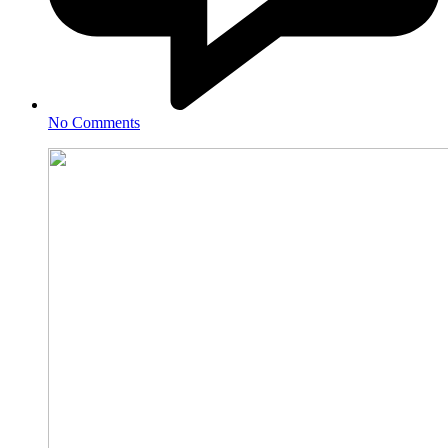
No Comments