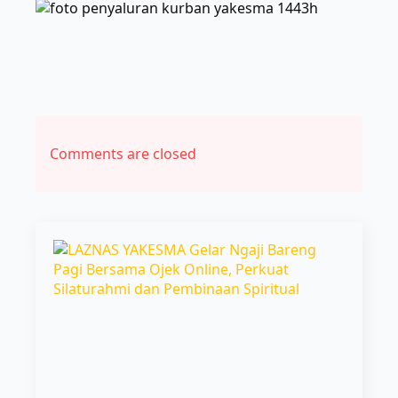
Comments are closed