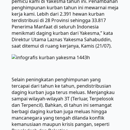
pemicu kami di Yakesma tahun ini. Penambahan
penghimpunan kurban tahun ini mewarnai meja
kerja kami. Lebih dari 2.391 hewan kurban
terdistribusi di 28 Provinsi sehingga 33.817
Penerima Manfaat di seluruh Indonesia
menikmati daging kurban dari Yakesma,” kata
Direktur Utama Laznas Yakesma Sahabuddin,
saat ditemui di ruang kerjanya, Kamis (21/07).
Selain peningkatan penghimpunan yang
tercapai dari tahun ke tahun, pendistribusian
daging kurban juga terus meluas. Menjangkau
sampai wilayah-wilayah 3T (Terluar, Terpelosok
dan Terpencil). Bahkan, di tahun ini semangat
berbagi daging kurban juga meluas hingga
mancanegara yang tengah dilanda konflik
kemanusiaan maupun krisis pangan, seperti