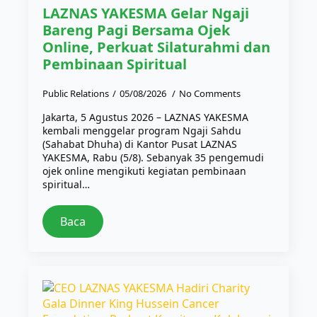
LAZNAS YAKESMA Gelar Ngaji
Bareng Pagi Bersama Ojek
Online, Perkuat Silaturahmi dan
Pembinaan Spiritual
Public Relations
05/08/2026
No Comments
Jakarta, 5 Agustus 2026 – LAZNAS YAKESMA
kembali menggelar program Ngaji Sahdu
(Sahabat Dhuha) di Kantor Pusat LAZNAS
YAKESMA, Rabu (5/8). Sebanyak 35 pengemudi
ojek online mengikuti kegiatan pembinaan
spiritual…
Baca