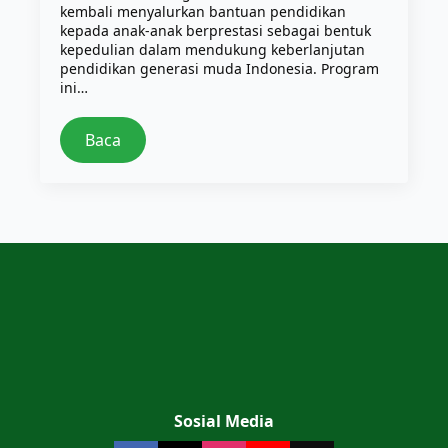
kembali menyalurkan bantuan pendidikan
kepada anak-anak berprestasi sebagai bentuk
kepedulian dalam mendukung keberlanjutan
pendidikan generasi muda Indonesia. Program
ini…
Baca
Sosial Media