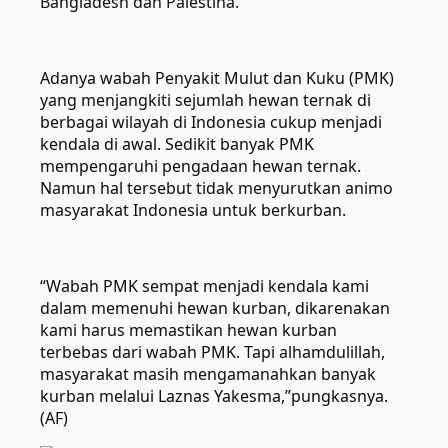
Bangladesh dan Palestina.
Adanya wabah Penyakit Mulut dan Kuku (PMK)
yang menjangkiti sejumlah hewan ternak di
berbagai wilayah di Indonesia cukup menjadi
kendala di awal. Sedikit banyak PMK
mempengaruhi pengadaan hewan ternak.
Namun hal tersebut tidak menyurutkan animo
masyarakat Indonesia untuk berkurban.
“Wabah PMK sempat menjadi kendala kami
dalam memenuhi hewan kurban, dikarenakan
kami harus memastikan hewan kurban
terbebas dari wabah PMK. Tapi alhamdulillah,
masyarakat masih mengamanahkan banyak
kurban melalui Laznas Yakesma,”pungkasnya.
(AF)