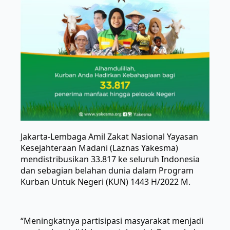
Jakarta-Lembaga Amil Zakat Nasional Yayasan
Kesejahteraan Madani (Laznas Yakesma)
mendistribusikan 33.817 ke seluruh Indonesia
dan sebagian belahan dunia dalam Program
Kurban Untuk Negeri (KUN) 1443 H/2022 M.
“Meningkatnya partisipasi masyarakat menjadi