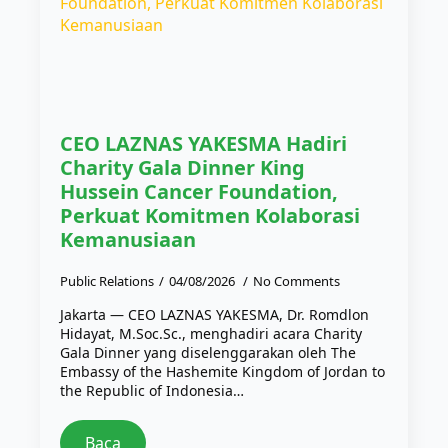
CEO LAZNAS YAKESMA Hadiri
Charity Gala Dinner King
Hussein Cancer Foundation,
Perkuat Komitmen Kolaborasi
Kemanusiaan
Public Relations
04/08/2026
No Comments
Jakarta — CEO LAZNAS YAKESMA, Dr. Romdlon
Hidayat, M.Soc.Sc., menghadiri acara Charity
Gala Dinner yang diselenggarakan oleh The
Embassy of the Hashemite Kingdom of Jordan to
the Republic of Indonesia…
Baca