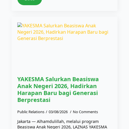
YAKESMA Salurkan Beasiswa
Anak Negeri 2026, Hadirkan
Harapan Baru bagi Generasi
Berprestasi
Public Relations
03/08/2026
No Comments
Jakarta — Alhamdulillah, melalui program
Beasiswa Anak Negeri 2026, LAZNAS YAKESMA