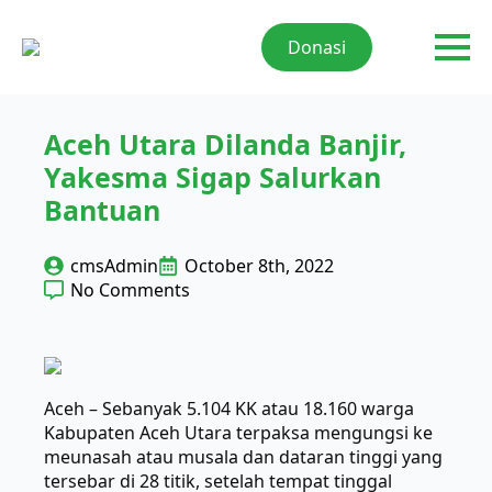
Donasi
Aceh Utara Dilanda Banjir,
Yakesma Sigap Salurkan
Bantuan
cmsAdmin
October 8th, 2022
No Comments
Aceh – Sebanyak 5.104 KK atau 18.160 warga
Kabupaten Aceh Utara terpaksa mengungsi ke
meunasah atau musala dan dataran tinggi yang
tersebar di 28 titik, setelah tempat tinggal