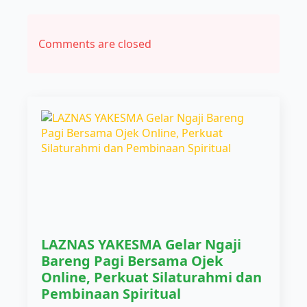
Comments are closed
LAZNAS YAKESMA Gelar Ngaji
Bareng Pagi Bersama Ojek
Online, Perkuat Silaturahmi dan
Pembinaan Spiritual