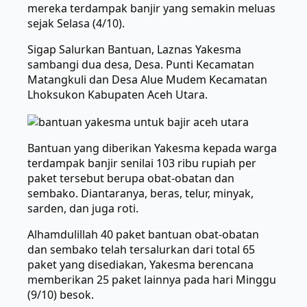
mereka terdampak banjir yang semakin meluas
sejak Selasa (4/10).
Sigap Salurkan Bantuan, Laznas Yakesma
sambangi dua desa, Desa. Punti Kecamatan
Matangkuli dan Desa Alue Mudem Kecamatan
Lhoksukon Kabupaten Aceh Utara.
Bantuan yang diberikan Yakesma kepada warga
terdampak banjir senilai 103 ribu rupiah per
paket tersebut berupa obat-obatan dan
sembako. Diantaranya, beras, telur, minyak,
sarden, dan juga roti.
Alhamdulillah 40 paket bantuan obat-obatan
dan sembako telah tersalurkan dari total 65
paket yang disediakan, Yakesma berencana
memberikan 25 paket lainnya pada hari Minggu
(9/10) besok.