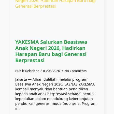
YAKESMA Salurkan Beasiswa
Anak Negeri 2026, Hadirkan
Harapan Baru bagi Generasi
Berprestasi
Public Relations
03/08/2026
No Comments
Jakarta — Alhamdulillah, melalui program
Beasiswa Anak Negeri 2026, LAZNAS YAKESMA
kembali menyalurkan bantuan pendidikan
kepada anak-anak berprestasi sebagai bentuk
kepedulian dalam mendukung keberlanjutan
pendidikan generasi muda Indonesia. Program
ini…