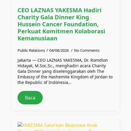
CEO LAZNAS YAKESMA Hadiri
Charity Gala Dinner King
Hussein Cancer Foundation,
Perkuat Komitmen Kolaborasi
Kemanusiaan
Public Relations
04/08/2026
No Comments
Jakarta — CEO LAZNAS YAKESMA, Dr. Romdlon
Hidayat, M.Soc.Sc., menghadiri acara Charity
Gala Dinner yang diselenggarakan oleh The
Embassy of the Hashemite Kingdom of Jordan to
the Republic of Indonesia…
Baca