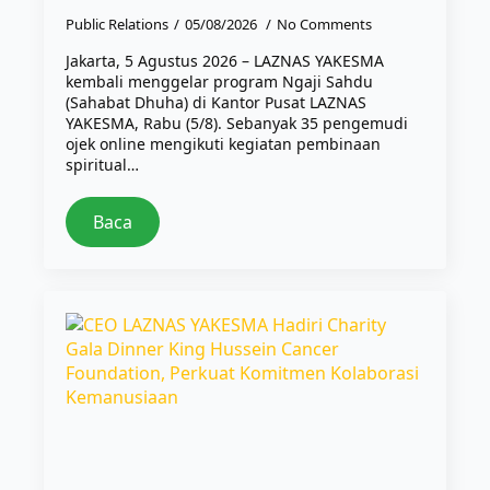
Public Relations
05/08/2026
No Comments
Jakarta, 5 Agustus 2026 – LAZNAS YAKESMA
kembali menggelar program Ngaji Sahdu
(Sahabat Dhuha) di Kantor Pusat LAZNAS
YAKESMA, Rabu (5/8). Sebanyak 35 pengemudi
ojek online mengikuti kegiatan pembinaan
spiritual…
Baca