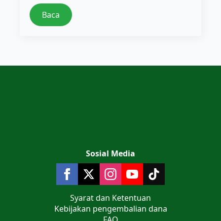
Baca
Sosial Media
Syarat dan Ketentuan
Kebijakan pengembalian dana
FAQ