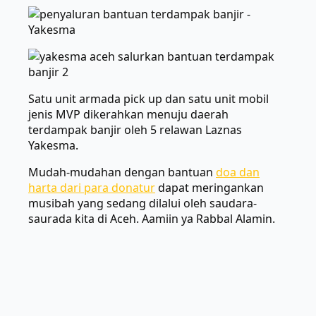
Satu unit armada pick up dan satu unit mobil
jenis MVP dikerahkan menuju daerah
terdampak banjir oleh 5 relawan Laznas
Yakesma.
Mudah-mudahan dengan bantuan
doa dan
harta dari para donatur
dapat meringankan
musibah yang sedang dilalui oleh saudara-
saurada kita di Aceh. Aamiin ya Rabbal Alamin.