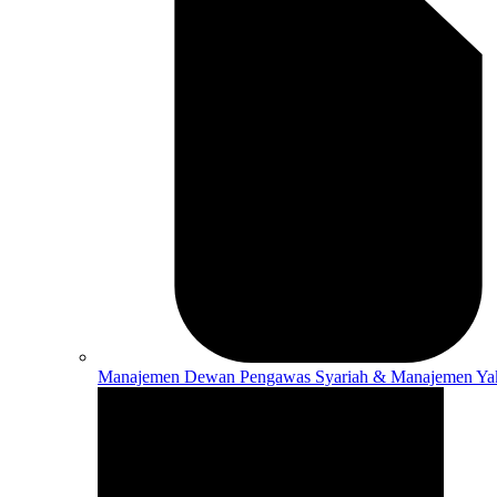
Manajemen
Dewan Pengawas Syariah & Manajemen Ya