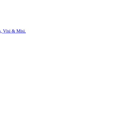
, Visi & Misi.