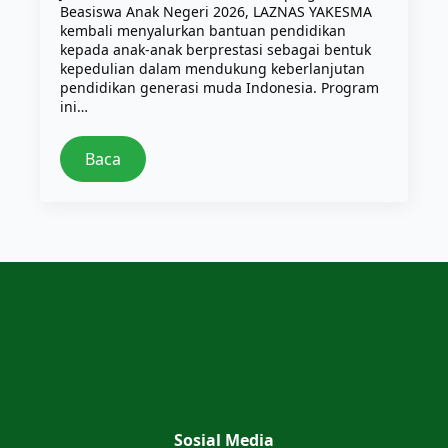
Beasiswa Anak Negeri 2026, LAZNAS YAKESMA
kembali menyalurkan bantuan pendidikan
kepada anak-anak berprestasi sebagai bentuk
kepedulian dalam mendukung keberlanjutan
pendidikan generasi muda Indonesia. Program
ini…
Baca
Sosial Media