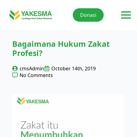
Donasi
Bagaimana Hukum Zakat
Profesi?
cmsAdmin
October 14th, 2019
No Comments