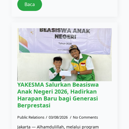
Baca
YAKESMA Salurkan Beasiswa
Anak Negeri 2026, Hadirkan
Harapan Baru bagi Generasi
Berprestasi
Public Relations
03/08/2026
No Comments
Jakarta — Alhamdulillah, melalui program