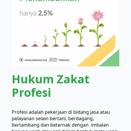
Hukum Zakat
Profesi
Profesi adalah pekerjaan di bidang jasa atau
pelayanan selain bertani, berdagang,
bertambang dan beternak dengan imbalan