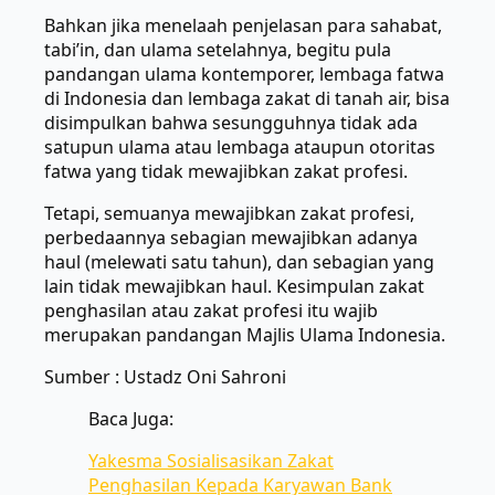
Bahkan jika menelaah penjelasan para sahabat,
tabi’in, dan ulama setelahnya, begitu pula
pandangan ulama kontemporer, lembaga fatwa
di Indonesia dan lembaga zakat di tanah air, bisa
disimpulkan bahwa sesungguhnya tidak ada
satupun ulama atau lembaga ataupun otoritas
fatwa yang tidak mewajibkan zakat profesi.
Tetapi, semuanya mewajibkan zakat profesi,
perbedaannya sebagian mewajibkan adanya
haul (melewati satu tahun), dan sebagian yang
lain tidak mewajibkan haul. Kesimpulan zakat
penghasilan atau zakat profesi itu wajib
merupakan pandangan Majlis Ulama Indonesia.
Sumber : Ustadz Oni Sahroni
Baca Juga:
Yakesma Sosialisasikan Zakat
Penghasilan Kepada Karyawan Bank