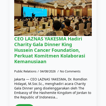
CEO LAZNAS YAKESMA Hadiri
Charity Gala Dinner King
Hussein Cancer Foundation,
Perkuat Komitmen Kolaborasi
Kemanusiaan
Public Relations
04/08/2026
No Comments
Jakarta — CEO LAZNAS YAKESMA, Dr. Romdlon
Hidayat, M.Soc.Sc., menghadiri acara Charity
Gala Dinner yang diselenggarakan oleh The
Embassy of the Hashemite Kingdom of Jordan to
the Republic of Indonesia…