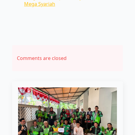
Mega Syariah
Comments are closed