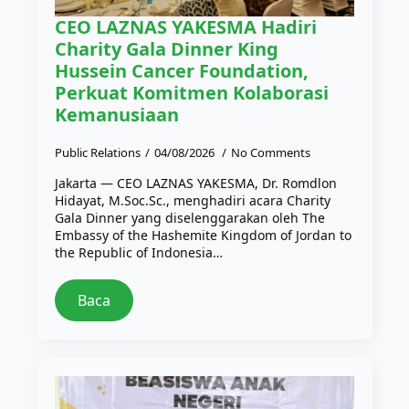
CEO LAZNAS YAKESMA Hadiri
Charity Gala Dinner King
Hussein Cancer Foundation,
Perkuat Komitmen Kolaborasi
Kemanusiaan
Public Relations
04/08/2026
No Comments
Jakarta — CEO LAZNAS YAKESMA, Dr. Romdlon
Hidayat, M.Soc.Sc., menghadiri acara Charity
Gala Dinner yang diselenggarakan oleh The
Embassy of the Hashemite Kingdom of Jordan to
the Republic of Indonesia…
Baca