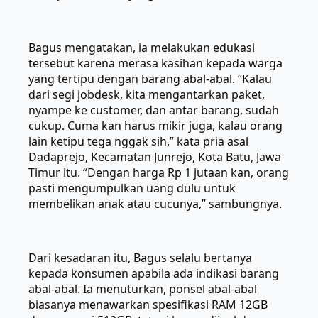
Bagus mengatakan, ia melakukan edukasi
tersebut karena merasa kasihan kepada warga
yang tertipu dengan barang abal-abal. “Kalau
dari segi jobdesk, kita mengantarkan paket,
nyampe ke customer, dan antar barang, sudah
cukup. Cuma kan harus mikir juga, kalau orang
lain ketipu tega nggak sih,” kata pria asal
Dadaprejo, Kecamatan Junrejo, Kota Batu, Jawa
Timur itu. “Dengan harga Rp 1 jutaan kan, orang
pasti mengumpulkan uang dulu untuk
membelikan anak atau cucunya,” sambungnya.
Dari kesadaran itu, Bagus selalu bertanya
kepada konsumen apabila ada indikasi barang
abal-abal. Ia menuturkan, ponsel abal-abal
biasanya menawarkan spesifikasi RAM 12GB