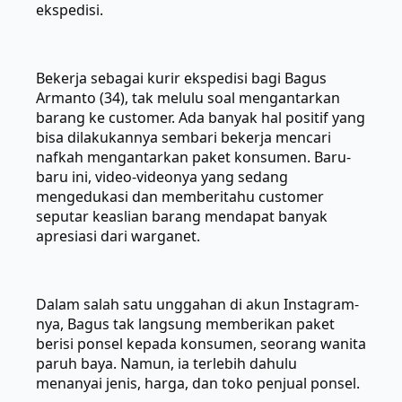
ekspedisi.
Bekerja sebagai kurir ekspedisi bagi Bagus
Armanto (34), tak melulu soal mengantarkan
barang ke customer. Ada banyak hal positif yang
bisa dilakukannya sembari bekerja mencari
nafkah mengantarkan paket konsumen. Baru-
baru ini, video-videonya yang sedang
mengedukasi dan memberitahu customer
seputar keaslian barang mendapat banyak
apresiasi dari warganet.
Dalam salah satu unggahan di akun Instagram-
nya, Bagus tak langsung memberikan paket
berisi ponsel kepada konsumen, seorang wanita
paruh baya. Namun, ia terlebih dahulu
menanyai jenis, harga, dan toko penjual ponsel.