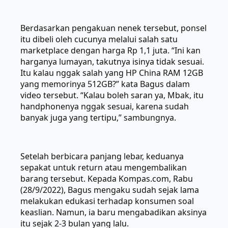
Berdasarkan pengakuan nenek tersebut, ponsel
itu dibeli oleh cucunya melalui salah satu
marketplace dengan harga Rp 1,1 juta. “Ini kan
harganya lumayan, takutnya isinya tidak sesuai.
Itu kalau nggak salah yang HP China RAM 12GB
yang memorinya 512GB?” kata Bagus dalam
video tersebut. “Kalau boleh saran ya, Mbak, itu
handphonenya nggak sesuai, karena sudah
banyak juga yang tertipu,” sambungnya.
Setelah berbicara panjang lebar, keduanya
sepakat untuk return atau mengembalikan
barang tersebut. Kepada Kompas.com, Rabu
(28/9/2022), Bagus mengaku sudah sejak lama
melakukan edukasi terhadap konsumen soal
keaslian. Namun, ia baru mengabadikan aksinya
itu sejak 2-3 bulan yang lalu.