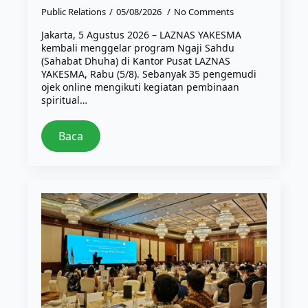
Public Relations
05/08/2026
No Comments
Jakarta, 5 Agustus 2026 – LAZNAS YAKESMA
kembali menggelar program Ngaji Sahdu
(Sahabat Dhuha) di Kantor Pusat LAZNAS
YAKESMA, Rabu (5/8). Sebanyak 35 pengemudi
ojek online mengikuti kegiatan pembinaan
spiritual…
Baca