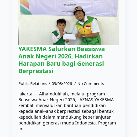
YAKESMA Salurkan Beasiswa
Anak Negeri 2026, Hadirkan
Harapan Baru bagi Generasi
Berprestasi
Public Relations
03/08/2026
No Comments
Jakarta — Alhamdulillah, melalui program
Beasiswa Anak Negeri 2026, LAZNAS YAKESMA
kembali menyalurkan bantuan pendidikan
kepada anak-anak berprestasi sebagai bentuk
kepedulian dalam mendukung keberlanjutan
pendidikan generasi muda Indonesia. Program
ini…