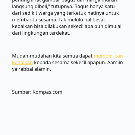
langsung dibeli,” tutupnya. Bagus hanya satu
dari sedikit warga yang terketuk hatinya untuk
membantu sesama. Tak melulu hal besar,
kebaikan bisa dilakukan sekecil apa pun dimulai
dari lingkungan terdekat.
Mudah-mudahan kita semua dapat
memberikan
kebaikan
kepada sesama sekecil apapun. Aamiin
ya rabbal alamin.
Sumber: Kompas.com