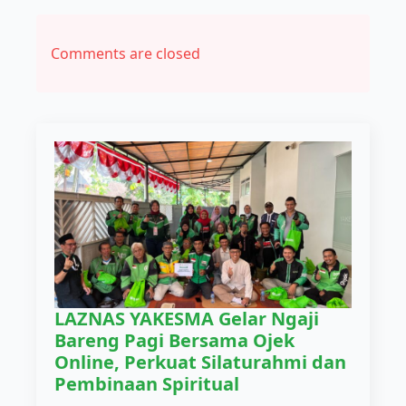
Comments are closed
LAZNAS YAKESMA Gelar Ngaji
Bareng Pagi Bersama Ojek
Online, Perkuat Silaturahmi dan
Pembinaan Spiritual