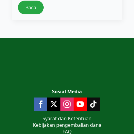
Baca
Sosial Media
Syarat dan Ketentuan
Kebijakan pengembalian dana
FAQ