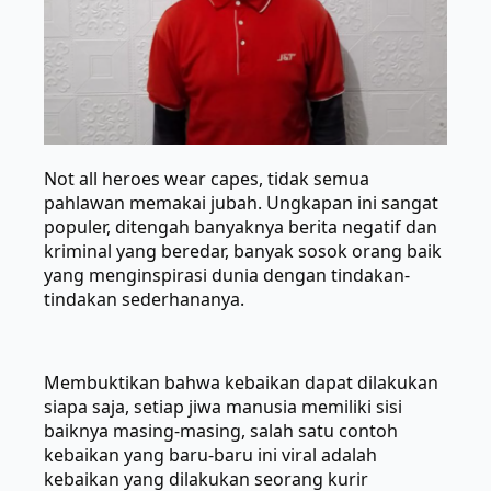
Not
all
heroes
wear
capes,
tidak semua
pahlawan memakai jubah. Ungkapan ini sangat
populer, ditengah banyaknya berita negatif dan
kriminal yang beredar, banyak sosok orang baik
yang menginspirasi dunia dengan tindakan-
tindakan sederhananya.
Membuktikan bahwa kebaikan dapat dilakukan
siapa saja, setiap jiwa manusia memiliki sisi
baiknya masing-masing, salah satu contoh
kebaikan yang baru-baru ini viral adalah
kebaikan yang dilakukan seorang kurir