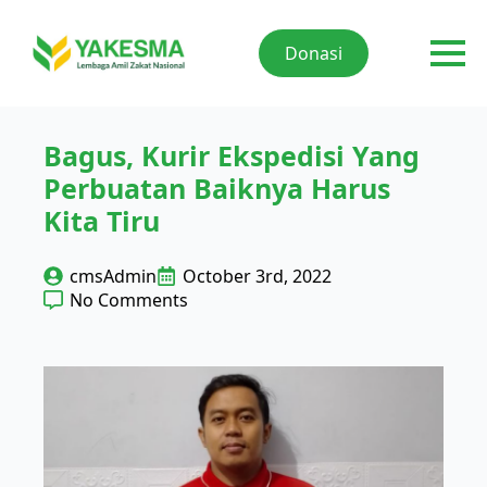
Donasi
Bagus, Kurir Ekspedisi Yang
Perbuatan Baiknya Harus
Kita Tiru
cmsAdmin
October 3rd, 2022
No Comments