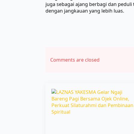
juga sebagai ajang berbagi dan peduli
dengan jangkauan yang lebih luas.
Comments are closed