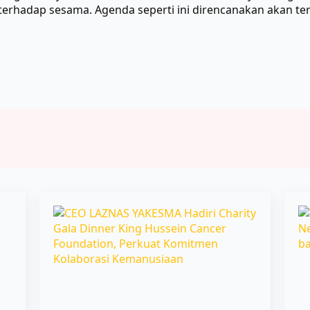
 terhadap sesama. Agenda seperti ini direncanakan akan ter