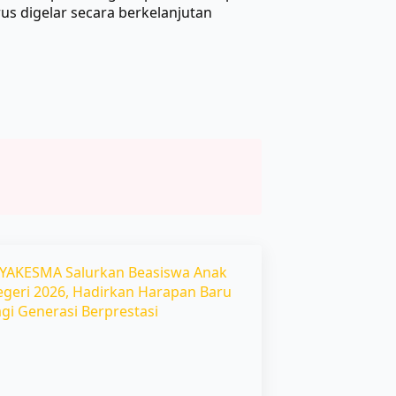
us digelar secara berkelanjutan