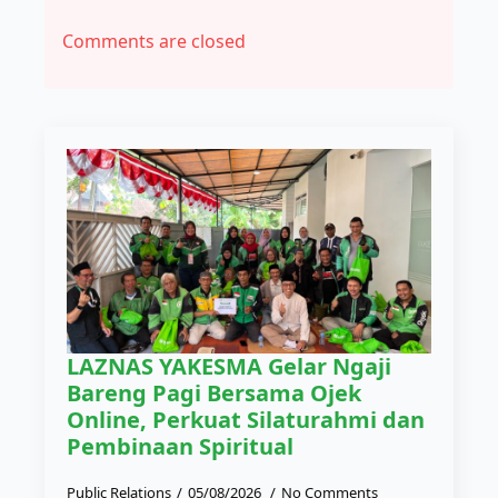
Comments are closed
LAZNAS YAKESMA Gelar Ngaji
Bareng Pagi Bersama Ojek
Online, Perkuat Silaturahmi dan
Pembinaan Spiritual
Public Relations
05/08/2026
No Comments