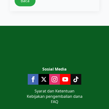
Baca
Sosial Media
Syarat dan Ketentuan
Kebijakan pengembalian dana
FAQ