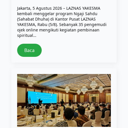
Jakarta, 5 Agustus 2026 – LAZNAS YAKESMA
kembali menggelar program Ngaji Sahdu
(Sahabat Dhuha) di Kantor Pusat LAZNAS
YAKESMA, Rabu (5/8). Sebanyak 35 pengemudi
ojek online mengikuti kegiatan pembinaan
spiritual…
Baca