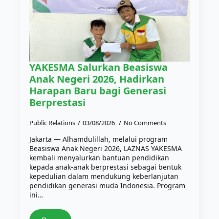
YAKESMA Salurkan Beasiswa
Anak Negeri 2026, Hadirkan
Harapan Baru bagi Generasi
Berprestasi
Public Relations
03/08/2026
No Comments
Jakarta — Alhamdulillah, melalui program
Beasiswa Anak Negeri 2026, LAZNAS YAKESMA
kembali menyalurkan bantuan pendidikan
kepada anak-anak berprestasi sebagai bentuk
kepedulian dalam mendukung keberlanjutan
pendidikan generasi muda Indonesia. Program
ini…