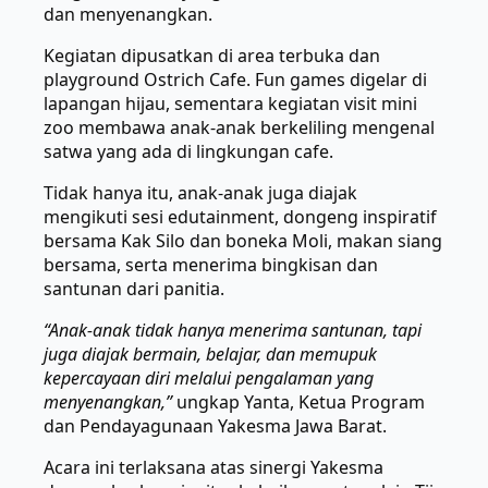
dan menyenangkan.
Kegiatan dipusatkan di area terbuka dan
playground Ostrich Cafe. Fun games digelar di
lapangan hijau, sementara kegiatan visit mini
zoo membawa anak-anak berkeliling mengenal
satwa yang ada di lingkungan cafe.
Tidak hanya itu, anak-anak juga diajak
mengikuti sesi edutainment, dongeng inspiratif
bersama Kak Silo dan boneka Moli, makan siang
bersama, serta menerima bingkisan dan
santunan dari panitia.
“Anak-anak tidak hanya menerima santunan, tapi
juga diajak bermain, belajar, dan memupuk
kepercayaan diri melalui pengalaman yang
menyenangkan,”
ungkap Yanta, Ketua Program
dan Pendayagunaan Yakesma Jawa Barat.
Acara ini terlaksana atas sinergi Yakesma