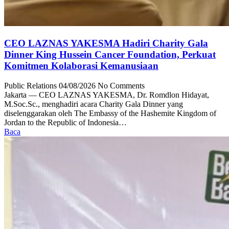
CEO LAZNAS YAKESMA Hadiri Charity Gala
Dinner King Hussein Cancer Foundation, Perkuat
Komitmen Kolaborasi Kemanusiaan
Public Relations
04/08/2026
No Comments
Jakarta — CEO LAZNAS YAKESMA, Dr. Romdlon Hidayat,
M.Soc.Sc., menghadiri acara Charity Gala Dinner yang
diselenggarakan oleh The Embassy of the Hashemite Kingdom of
Jordan to the Republic of Indonesia…
Baca