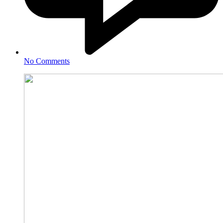
No Comments