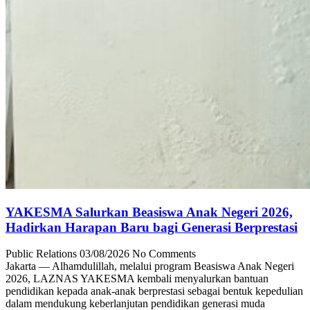
YAKESMA Salurkan Beasiswa Anak Negeri 2026,
Hadirkan Harapan Baru bagi Generasi Berprestasi
Public Relations
03/08/2026
No Comments
Jakarta — Alhamdulillah, melalui program Beasiswa Anak Negeri
2026, LAZNAS YAKESMA kembali menyalurkan bantuan
pendidikan kepada anak-anak berprestasi sebagai bentuk kepedulian
dalam mendukung keberlanjutan pendidikan generasi muda