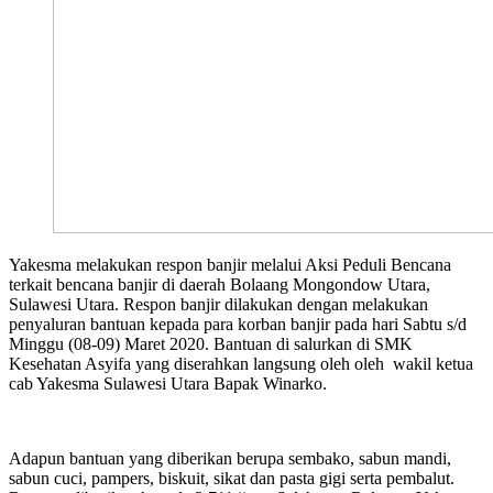
Yakesma melakukan respon banjir melalui Aksi Peduli Bencana
terkait bencana banjir di daerah Bolaang Mongondow Utara,
Sulawesi Utara. Respon banjir dilakukan dengan melakukan
penyaluran bantuan kepada para korban banjir pada hari Sabtu s/d
Minggu (08-09) Maret 2020. Bantuan di salurkan di SMK
Kesehatan Asyifa yang diserahkan langsung oleh oleh wakil ketua
cab Yakesma Sulawesi Utara Bapak Winarko.
Adapun bantuan yang diberikan berupa sembako, sabun mandi,
sabun cuci, pampers, biskuit, sikat dan pasta gigi serta pembalut.