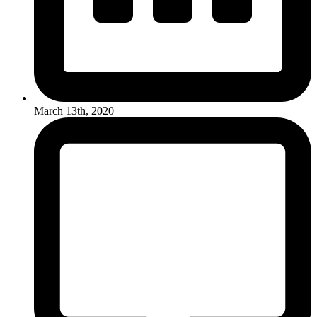
March 13th, 2020