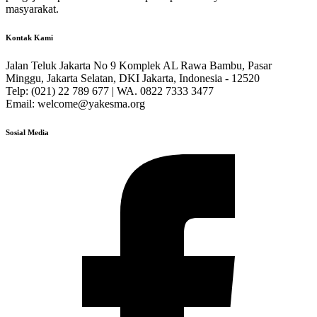
masyarakat.
Kontak Kami
Jalan Teluk Jakarta No 9 Komplek AL Rawa Bambu, Pasar
Minggu, Jakarta Selatan, DKI Jakarta, Indonesia - 12520
Telp: (021) 22 789 677 | WA. 0822 7333 3477
Email: welcome@yakesma.org
Sosial Media