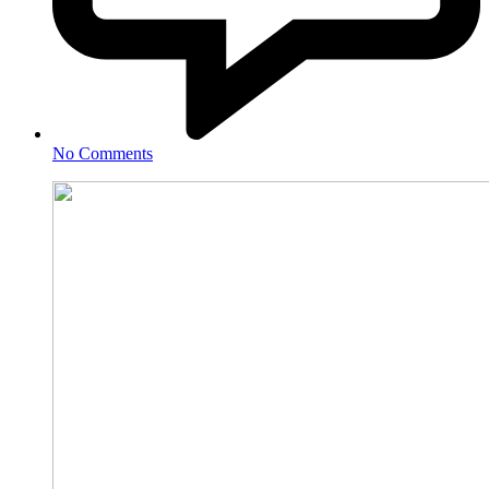
No Comments