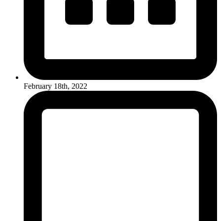
February 18th, 2022