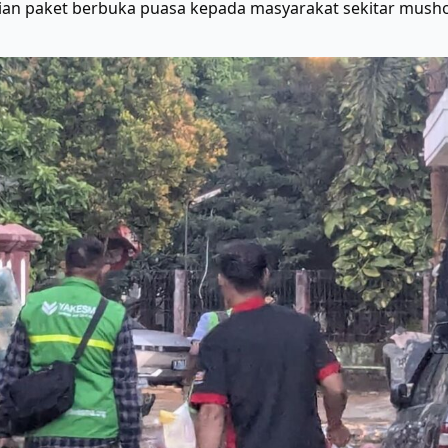
an paket berbuka puasa kepada masyarakat sekitar musho