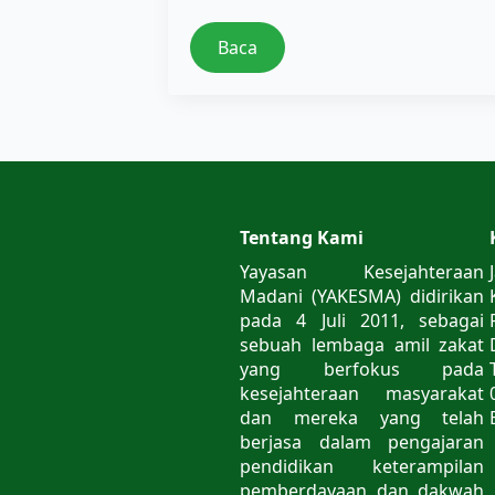
Baca
Tentang Kami
Yayasan Kesejahteraan
Madani (YAKESMA) didirikan
pada 4 Juli 2011, sebagai
sebuah lembaga amil zakat
yang berfokus pada
kesejahteraan masyarakat
dan mereka yang telah
berjasa dalam pengajaran
pendidikan keterampilan
pemberdayaan dan dakwah