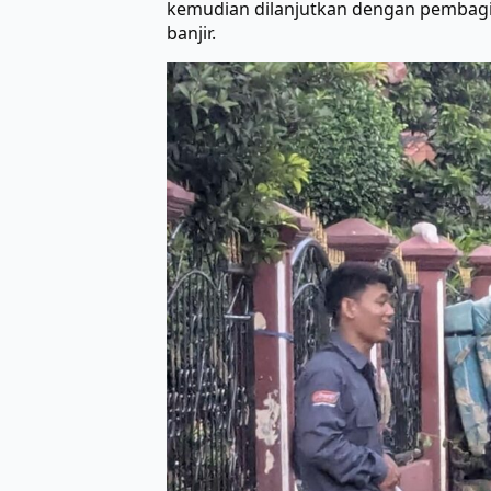
kemudian dilanjutkan dengan pembagi
banjir.