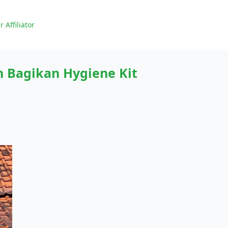
r Affiliator
n Bagikan Hygiene Kit