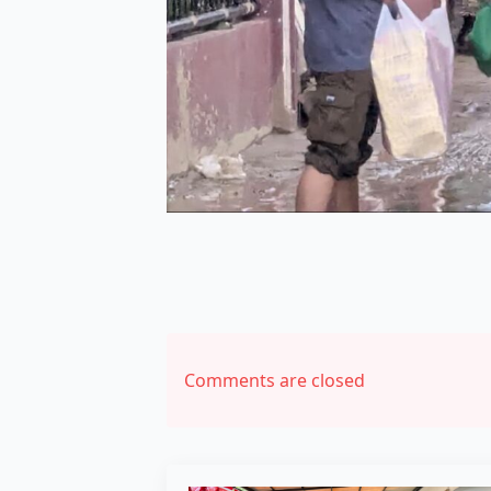
Comments are closed