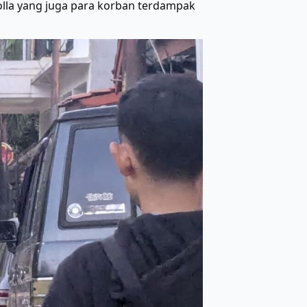
lla yang juga para korban terdampak