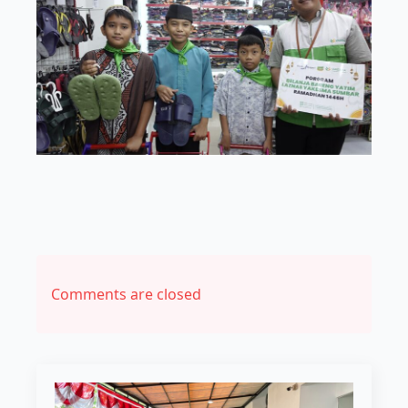
Comments are closed