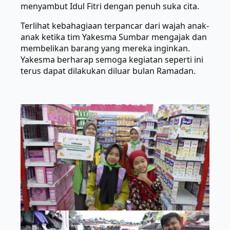
menyambut Idul Fitri dengan penuh suka cita.
Terlihat kebahagiaan terpancar dari wajah anak-
anak ketika tim Yakesma Sumbar mengajak dan
membelikan barang yang mereka inginkan.
Yakesma berharap semoga kegiatan seperti ini
terus dapat dilakukan diluar bulan Ramadan.