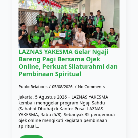
LAZNAS YAKESMA Gelar Ngaji
Bareng Pagi Bersama Ojek
Online, Perkuat Silaturahmi dan
Pembinaan Spiritual
Public Relations
05/08/2026
No Comments
Jakarta, 5 Agustus 2026 – LAZNAS YAKESMA
kembali menggelar program Ngaji Sahdu
(Sahabat Dhuha) di Kantor Pusat LAZNAS
YAKESMA, Rabu (5/8). Sebanyak 35 pengemudi
ojek online mengikuti kegiatan pembinaan
spiritual…