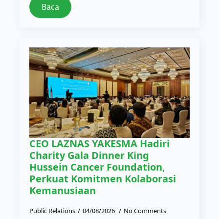
Baca
CEO LAZNAS YAKESMA Hadiri
Charity Gala Dinner King
Hussein Cancer Foundation,
Perkuat Komitmen Kolaborasi
Kemanusiaan
Public Relations
04/08/2026
No Comments