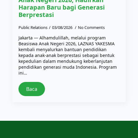
Harapan Baru bagi Generasi
Berprestasi
Public Relations
03/08/2026
No Comments
Jakarta — Alhamdulillah, melalui program
Beasiswa Anak Negeri 2026, LAZNAS YAKESMA
kembali menyalurkan bantuan pendidikan
kepada anak-anak berprestasi sebagai bentuk
kepedulian dalam mendukung keberlanjutan
pendidikan generasi muda Indonesia. Program
ini…
Baca