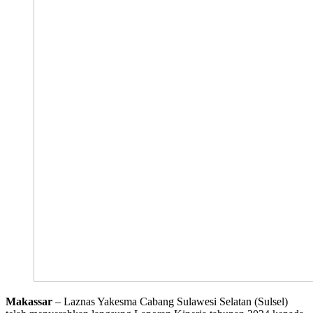
Makassar
– Laznas Yakesma Cabang Sulawesi Selatan (Sulsel)