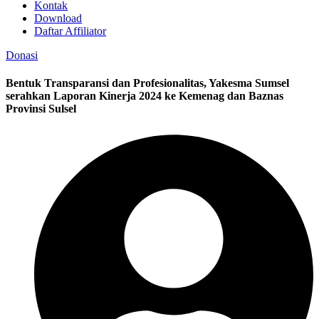
Kontak
Download
Daftar Affiliator
Donasi
Bentuk Transparansi dan Profesionalitas, Yakesma Sumsel
serahkan Laporan Kinerja 2024 ke Kemenag dan Baznas
Provinsi Sulsel