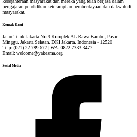
kesejahteraan masyarakat dan mereka yang telah berjasa dalam
pengajaran pendidikan keterampilan pemberdayaan dan dakwah di
masyarakat.
Kontak Kami
Jalan Teluk Jakarta No 9 Komplek AL Rawa Bambu, Pasar
Minggu, Jakarta Selatan, DKI Jakarta, Indonesia - 12520
Telp: (021) 22 789 677 | WA. 0822 7333 3477
Email: welcome@yakesma.org
Sosial Media