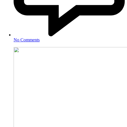
No Comments