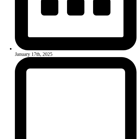
January 17th, 2025