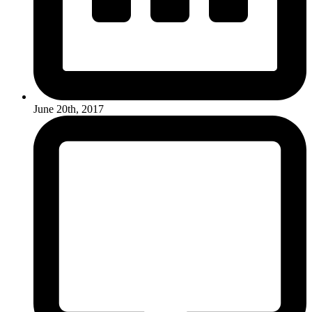
June 20th, 2017