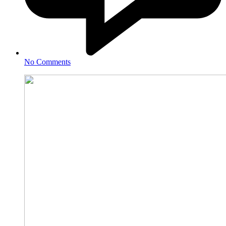
No Comments