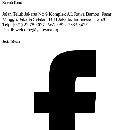
Kontak Kami
Jalan Teluk Jakarta No 9 Komplek AL Rawa Bambu, Pasar
Minggu, Jakarta Selatan, DKI Jakarta, Indonesia - 12520
Telp: (021) 22 789 677 | WA. 0822 7333 3477
Email: welcome@yakesma.org
Sosial Media