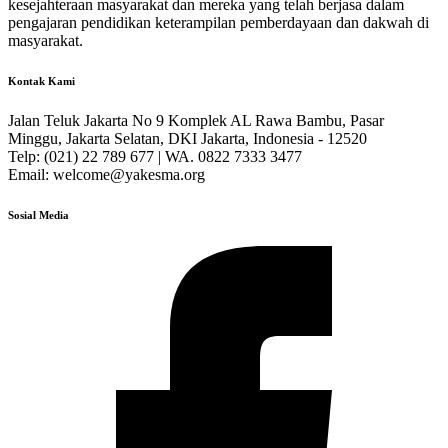
kesejahteraan masyarakat dan mereka yang telah berjasa dalam
pengajaran pendidikan keterampilan pemberdayaan dan dakwah di
masyarakat.
Kontak Kami
Jalan Teluk Jakarta No 9 Komplek AL Rawa Bambu, Pasar
Minggu, Jakarta Selatan, DKI Jakarta, Indonesia - 12520
Telp: (021) 22 789 677 | WA. 0822 7333 3477
Email: welcome@yakesma.org
Sosial Media