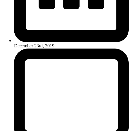
December 23rd, 2019