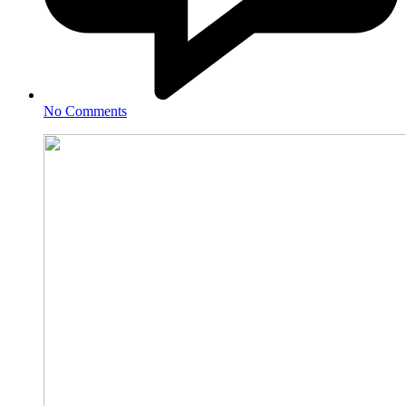
No Comments