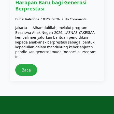
Harapan Baru bagi Generasi
Berprestasi
Public Relations
03/08/2026
No Comments
Jakarta — Alhamdulillah, melalui program
Beasiswa Anak Negeri 2026, LAZNAS YAKESMA
kembali menyalurkan bantuan pendidikan
kepada anak-anak berprestasi sebagai bentuk
kepedulian dalam mendukung keberlanjutan
pendidikan generasi muda Indonesia. Program
ini…
Baca