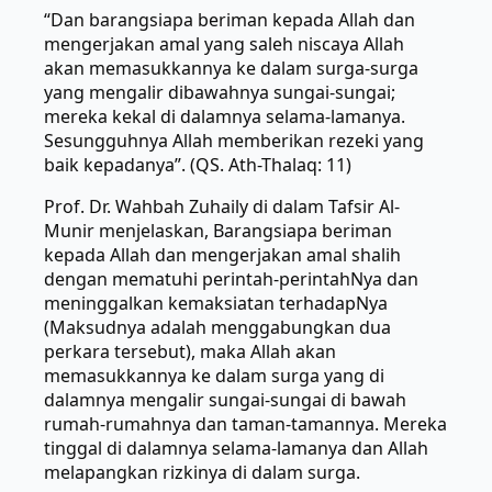
“Dan barangsiapa beriman kepada Allah dan
mengerjakan amal yang saleh niscaya Allah
akan memasukkannya ke dalam surga-surga
yang mengalir dibawahnya sungai-sungai;
mereka kekal di dalamnya selama-lamanya.
Sesungguhnya Allah memberikan rezeki yang
baik kepadanya”. (QS. Ath-Thalaq: 11)
Prof. Dr. Wahbah Zuhaily di dalam Tafsir Al-
Munir menjelaskan, Barangsiapa beriman
kepada Allah dan mengerjakan amal shalih
dengan mematuhi perintah-perintahNya dan
meninggalkan kemaksiatan terhadapNya
(Maksudnya adalah menggabungkan dua
perkara tersebut), maka Allah akan
memasukkannya ke dalam surga yang di
dalamnya mengalir sungai-sungai di bawah
rumah-rumahnya dan taman-tamannya. Mereka
tinggal di dalamnya selama-lamanya dan Allah
melapangkan rizkinya di dalam surga.