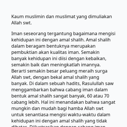
Kaum muslimin dan muslimat yang dimuliakan
Allah swt.
Iman seseorang tergantung bagaimana mengisi
kehidupan ini dengan amal shalih. Amal shalih
dalam beragam bentuknya merupakan
pembuktian akan kualitas iman. Semakin
banyak kehidupan ini diisi dengan kebaikan,
semakin baik dan meningkatlah imannya.
Berarti semakin besar peluang meraih surga
Allah swt, dengan bekal amal shalih yang
banyak. Di dalam sebuah hadits, Rasulullah saw
menggambarkan bahwa cabang iman dalam
bentuk amal shalih sangat banyak, 60 atau 70
cabang lebih. Hal ini menandakan bahwa sangat
mungkin dan mudah bagi hamba Allah swt
untuk senantiasa mengisi waktu-waktu dalam
kehidupan ini dengan amal shalih yang tidak