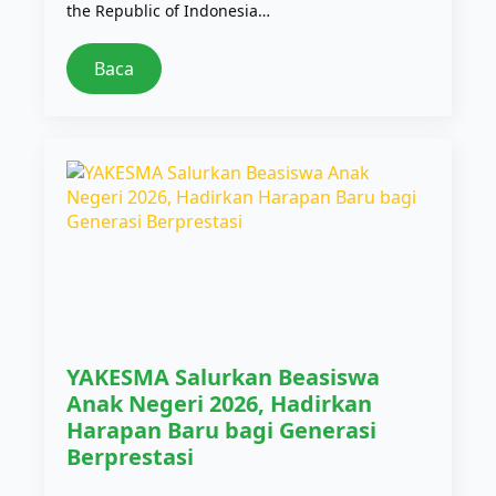
the Republic of Indonesia…
Baca
YAKESMA Salurkan Beasiswa
Anak Negeri 2026, Hadirkan
Harapan Baru bagi Generasi
Berprestasi