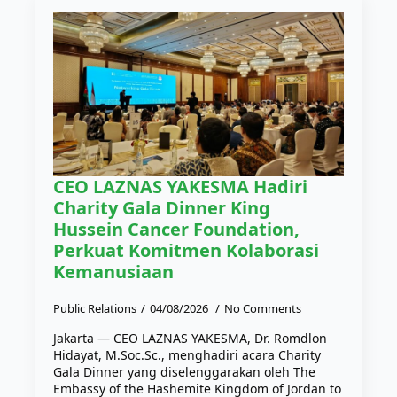
CEO LAZNAS YAKESMA Hadiri
Charity Gala Dinner King
Hussein Cancer Foundation,
Perkuat Komitmen Kolaborasi
Kemanusiaan
Public Relations
04/08/2026
No Comments
Jakarta — CEO LAZNAS YAKESMA, Dr. Romdlon
Hidayat, M.Soc.Sc., menghadiri acara Charity
Gala Dinner yang diselenggarakan oleh The
Embassy of the Hashemite Kingdom of Jordan to