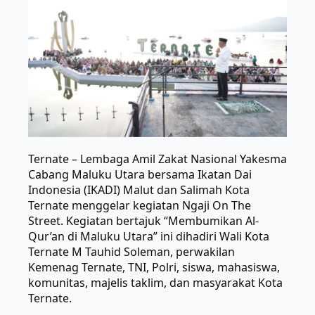
Ternate – Lembaga Amil Zakat Nasional Yakesma
Cabang Maluku Utara bersama Ikatan Dai
Indonesia (IKADI) Malut dan Salimah Kota
Ternate menggelar kegiatan Ngaji On The
Street. Kegiatan bertajuk “Membumikan Al-
Qur’an di Maluku Utara” ini dihadiri Wali Kota
Ternate M Tauhid Soleman, perwakilan
Kemenag Ternate, TNI, Polri, siswa, mahasiswa,
komunitas, majelis taklim, dan masyarakat Kota
Ternate.