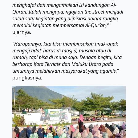
menghafal dan mengamalkan isi kandungan Al-
Quran. Itulah mengapa, ngaji on the street menjadi
salah satu kegiatan yang diinisiasi dalam rangka
memulai kegiatan membersamai Al-Qur’an,”
ujarnya.
“Harapannya, kita bisa membiasakan anak-anak
mengaji tidak harus di masjid, musala atau di
rumah, tapi bisa di mana saja. Dengan begitu, kita
berharap Kota Ternate dan Maluku Utara pada
umumnya melahirkan masyarakat yang agamis,
”
pungkasnya.