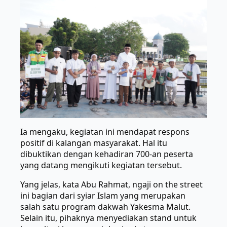
Ia mengaku, kegiatan ini mendapat respons
positif di kalangan masyarakat. Hal itu
dibuktikan dengan kehadiran 700-an peserta
yang datang mengikuti kegiatan tersebut.
Yang jelas, kata Abu Rahmat, ngaji on the street
ini bagian dari syiar Islam yang merupakan
salah satu program dakwah Yakesma Malut.
Selain itu, pihaknya menyediakan stand untuk