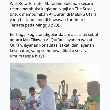
Wali Kota Ternate, M. Tauhid Soleman secara
resmi membuka kegiatan Ngaji on The Street,
untuk membumikan Al-Quran di Maluku Utara
yang berlangsung di Kawasan Landmark
Ternate pada Minggu (9/3).
Berbagai kegiatan digelar dalam acara tersebut,
antara lain Tilawah Al-Qur'an, layanan wakaf
Quran, layanan konsultasi zakat, dan layanan
kesehatan, yang semuanya dibuka secara
umum tanpa biaya.