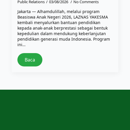
Public Relations
03/08/2026
No Comments
Jakarta — Alhamdulillah, melalui program
Beasiswa Anak Negeri 2026, LAZNAS YAKESMA
kembali menyalurkan bantuan pendidikan
kepada anak-anak berprestasi sebagai bentuk
kepedulian dalam mendukung keberlanjutan
pendidikan generasi muda Indonesia. Program
ini…
Baca