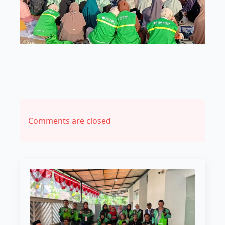
Comments are closed