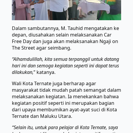
Dalam sambutannya, M. Tauhid mengatakan ke
depan, diusahakan selain melaksanakan Car
Free Day dan juga akan melaksanakan Ngaji on
The Street agar seimbang.
“Alhamdulillah, kita semua terpanggil untuk datang
hari ini dan semoga kegiatan seperti ini dapat terus
dilakukan,
” katanya.
Wali Kota Ternate juga berharap agar
masyarakat tidak mudah patah semangat dalam
melaksanakan kegiatan. Ia menekankan bahwa
kegiatan positif seperti ini merupakan bagian
dari upaya membumikan ayat-ayat suci di Kota
Ternate dan Maluku Utara.
“Selain itu, untuk para pelajar di Kota Ternate, saya