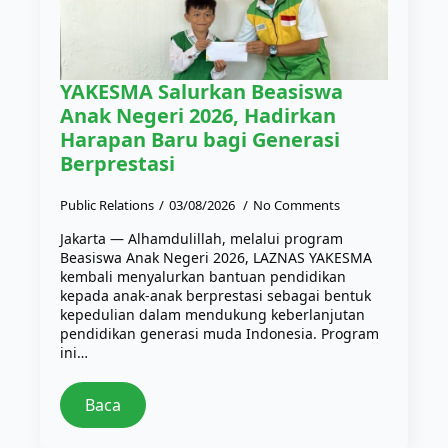
YAKESMA Salurkan Beasiswa
Anak Negeri 2026, Hadirkan
Harapan Baru bagi Generasi
Berprestasi
Public Relations
03/08/2026
No Comments
Jakarta — Alhamdulillah, melalui program
Beasiswa Anak Negeri 2026, LAZNAS YAKESMA
kembali menyalurkan bantuan pendidikan
kepada anak-anak berprestasi sebagai bentuk
kepedulian dalam mendukung keberlanjutan
pendidikan generasi muda Indonesia. Program
ini…
Baca