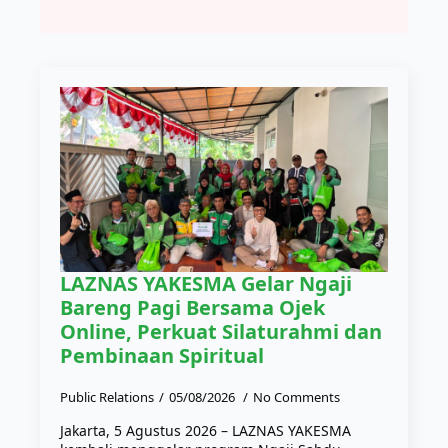
LAZNAS YAKESMA Gelar Ngaji
Bareng Pagi Bersama Ojek
Online, Perkuat Silaturahmi dan
Pembinaan Spiritual
Public Relations
05/08/2026
No Comments
Jakarta, 5 Agustus 2026 – LAZNAS YAKESMA