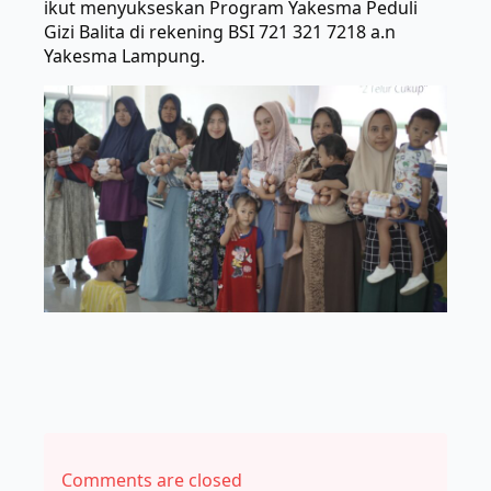
ikut menyukseskan Program Yakesma Peduli
Gizi Balita di rekening BSI 721 321 7218 a.n
Yakesma Lampung.
Comments are closed