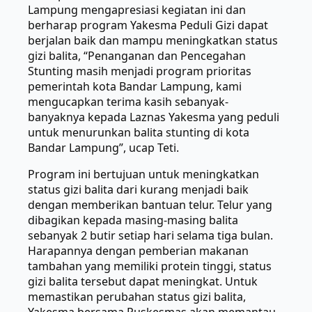
Lampung mengapresiasi kegiatan ini dan
berharap program Yakesma Peduli Gizi dapat
berjalan baik dan mampu meningkatkan status
gizi balita, “Penanganan dan Pencegahan
Stunting masih menjadi program prioritas
pemerintah kota Bandar Lampung, kami
mengucapkan terima kasih sebanyak-
banyaknya kepada Laznas Yakesma yang peduli
untuk menurunkan balita stunting di kota
Bandar Lampung”, ucap Teti.
Program ini bertujuan untuk meningkatkan
status gizi balita dari kurang menjadi baik
dengan memberikan bantuan telur. Telur yang
dibagikan kepada masing-masing balita
sebanyak 2 butir setiap hari selama tiga bulan.
Harapannya dengan pemberian makanan
tambahan yang memiliki protein tinggi, status
gizi balita tersebut dapat meningkat. Untuk
memastikan perubahan status gizi balita,