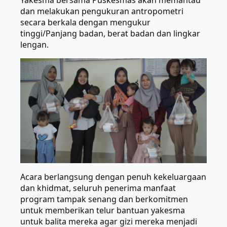
Yakesma bersama Puskesmas akan memantau
dan melakukan pengukuran antropometri
secara berkala dengan mengukur
tinggi/Panjang badan, berat badan dan lingkar
lengan.
Acara berlangsung dengan penuh kekeluargaan
dan khidmat, seluruh penerima manfaat
program tampak senang dan berkomitmen
untuk memberikan telur bantuan yakesma
untuk balita mereka agar gizi mereka menjadi