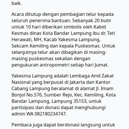
baik.
Acara ditutup dengan pembagian telur kepada
seluruh penerima bantuan. Sebanyak 20 butir
untuk 10 hari diberikan simbolis oleh Kabid
Kesmas dinas Kota Bandar Lampung ibu dr. Teti
Herawati, MH, Kacab Yakesma Lampung,
Sekcam Kemiling dan kepala Puskesmas. Untuk
selanjutnya telur akan dibagikan di masing-
masing puskesmas sekalian dengan
pengukuran antropometri setiap hari Jumat.
Yakesma Lampung adalah Lembaga Amil Zakat
Nasional yang berpusat di Jakarta dan Kantor
Cabang Lampung beralamat di alamat Jl. Imam
Bonjol No.576, Sumber Rejo, Kec. Kemiling, Kota
Bandar Lampung, Lampung 35153, untuk
partisipasi dan donasi dapat menghubungi
admin WA 082180234747.
Pembaca juga dapat berdonasi langsung untuk