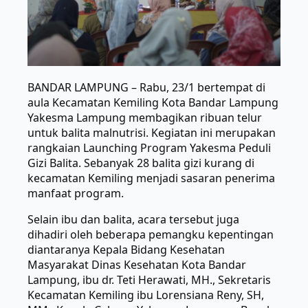
BANDAR LAMPUNG – Rabu, 23/1 bertempat di
aula Kecamatan Kemiling Kota Bandar Lampung
Yakesma Lampung membagikan ribuan telur
untuk balita malnutrisi. Kegiatan ini merupakan
rangkaian Launching Program Yakesma Peduli
Gizi Balita. Sebanyak 28 balita gizi kurang di
kecamatan Kemiling menjadi sasaran penerima
manfaat program.
Selain ibu dan balita, acara tersebut juga
dihadiri oleh beberapa pemangku kepentingan
diantaranya Kepala Bidang Kesehatan
Masyarakat Dinas Kesehatan Kota Bandar
Lampung, ibu dr. Teti Herawati, MH., Sekretaris
Kecamatan Kemiling ibu Lorensiana Reny, SH,