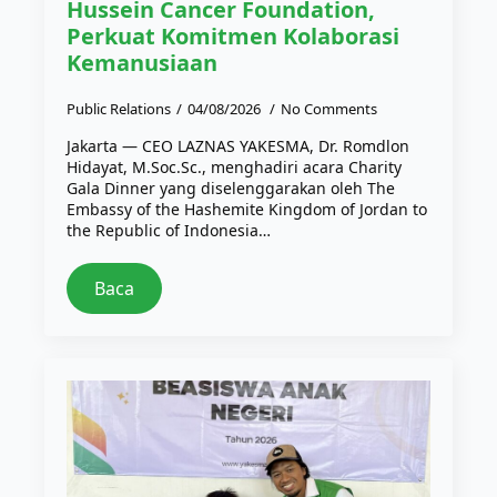
Hussein Cancer Foundation,
Perkuat Komitmen Kolaborasi
Kemanusiaan
Public Relations
04/08/2026
No Comments
Jakarta — CEO LAZNAS YAKESMA, Dr. Romdlon
Hidayat, M.Soc.Sc., menghadiri acara Charity
Gala Dinner yang diselenggarakan oleh The
Embassy of the Hashemite Kingdom of Jordan to
the Republic of Indonesia…
Baca