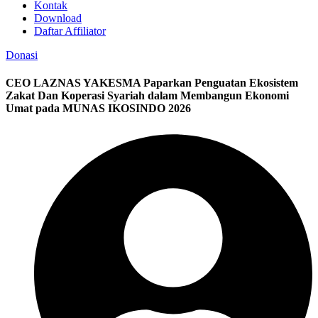
Kontak
Download
Daftar Affiliator
Donasi
CEO LAZNAS YAKESMA Paparkan Penguatan Ekosistem
Zakat Dan Koperasi Syariah dalam Membangun Ekonomi
Umat pada MUNAS IKOSINDO 2026