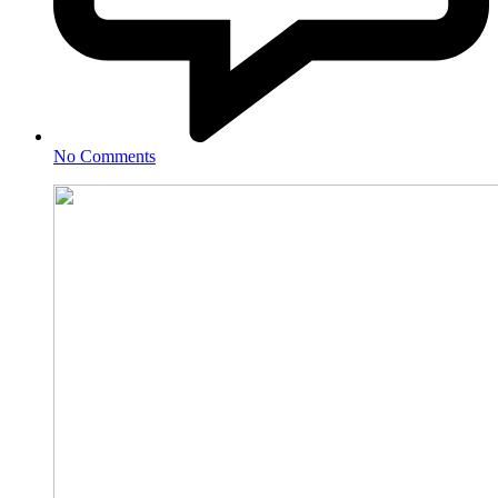
No Comments