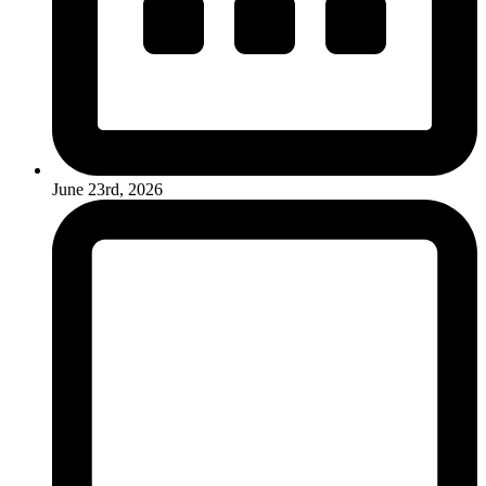
June 23rd, 2026