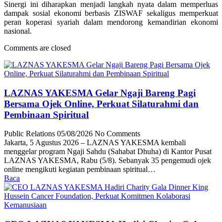
Sinergi ini diharapkan menjadi langkah nyata dalam memperluas
dampak sosial ekonomi berbasis ZISWAF sekaligus memperkuat
peran koperasi syariah dalam mendorong kemandirian ekonomi
nasional.
Comments are closed
LAZNAS YAKESMA Gelar Ngaji Bareng Pagi
Bersama Ojek Online, Perkuat Silaturahmi dan
Pembinaan Spiritual
Public Relations
05/08/2026
No Comments
Jakarta, 5 Agustus 2026 – LAZNAS YAKESMA kembali
menggelar program Ngaji Sahdu (Sahabat Dhuha) di Kantor Pusat
LAZNAS YAKESMA, Rabu (5/8). Sebanyak 35 pengemudi ojek
online mengikuti kegiatan pembinaan spiritual…
Baca