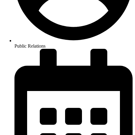
Public Relations