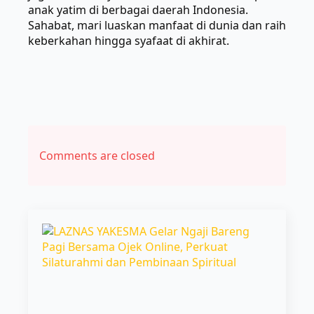
anak yatim di berbagai daerah Indonesia.
Sahabat, mari luaskan manfaat di dunia dan raih
keberkahan hingga syafaat di akhirat.
Comments are closed