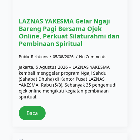
LAZNAS YAKESMA Gelar Ngaji
Bareng Pagi Bersama Ojek
Online, Perkuat Silaturahmi dan
Pembinaan Spiritual
Public Relations
05/08/2026
No Comments
Jakarta, 5 Agustus 2026 – LAZNAS YAKESMA
kembali menggelar program Ngaji Sahdu
(Sahabat Dhuha) di Kantor Pusat LAZNAS
YAKESMA, Rabu (5/8). Sebanyak 35 pengemudi
ojek online mengikuti kegiatan pembinaan
spiritual…
Baca