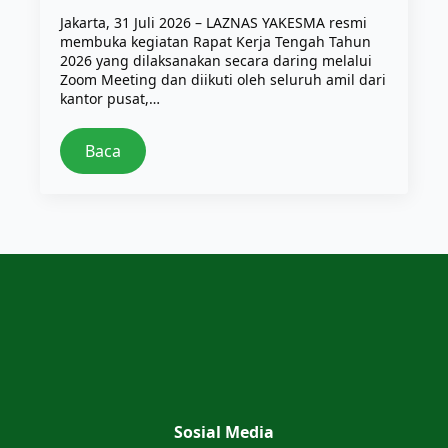
Jakarta, 31 Juli 2026 – LAZNAS YAKESMA resmi
membuka kegiatan Rapat Kerja Tengah Tahun
2026 yang dilaksanakan secara daring melalui
Zoom Meeting dan diikuti oleh seluruh amil dari
kantor pusat,…
Baca
Sosial Media