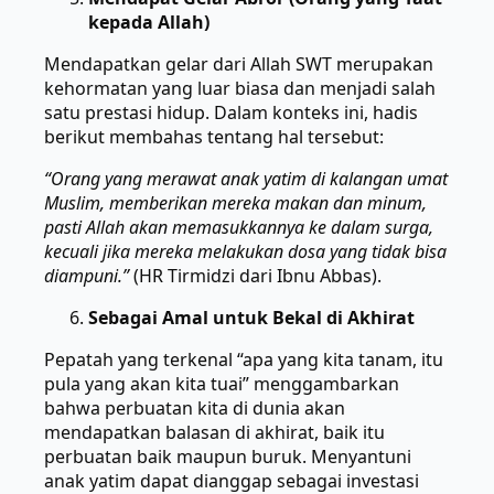
kepada Allah)
Mendapatkan gelar dari Allah SWT merupakan
kehormatan yang luar biasa dan menjadi salah
satu prestasi hidup. Dalam konteks ini, hadis
berikut membahas tentang hal tersebut:
“Orang yang merawat anak yatim di kalangan umat
Muslim, memberikan mereka makan dan minum,
pasti Allah akan memasukkannya ke dalam surga,
kecuali jika mereka melakukan dosa yang tidak bisa
diampuni.”
(HR Tirmidzi dari Ibnu Abbas).
Sebagai Amal untuk Bekal di Akhirat
Pepatah yang terkenal “apa yang kita tanam, itu
pula yang akan kita tuai” menggambarkan
bahwa perbuatan kita di dunia akan
mendapatkan balasan di akhirat, baik itu
perbuatan baik maupun buruk. Menyantuni
anak yatim dapat dianggap sebagai investasi