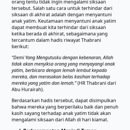
orang tentu tidak ingin mengalami siksaan
tersebut. Salah satu cara untuk terhindar dari
siksaan di akhirat adalah dengan menyantuni
anak yatim. Keutamaan menyantuni anak yatim
dapat membuat kita terhindar dari siksaan
ketika berada di akhirat, sebagaimana yang
tercantum dalam hadis riwayat Thabrani
berikut:
“Demi Yang Mengutusku dengan kebenaran, Allah
tidak akan menyiksa orang yang menyayangi anak
yatim, berbicara dengan lemah lembut kepada
mereka, dan merasakan belas kasihan terhadap
mereka yang yatim dan lemah.”
(HR Thabrani dari
Abu Hurairah).
Berdasarkan hadis tersebut, dapat disimpulkan
bahwa mereka yang berperilaku baik dan penuh
kasih sayang terhadap anak yatim tidak akan
mengalami siksaan dari Allah di hari kiamat.