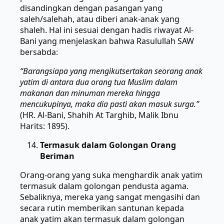
disandingkan dengan pasangan yang
saleh/salehah, atau diberi anak-anak yang
shaleh. Hal ini sesuai dengan hadis riwayat Al-
Bani yang menjelaskan bahwa Rasulullah SAW
bersabda:
“Barangsiapa yang mengikutsertakan seorang anak
yatim di antara dua orang tua Muslim dalam
makanan dan minuman mereka hingga
mencukupinya, maka dia pasti akan masuk surga.”
(HR. Al-Bani, Shahih At Targhib, Malik Ibnu
Harits: 1895).
Termasuk dalam Golongan Orang
Beriman
Orang-orang yang suka menghardik anak yatim
termasuk dalam golongan pendusta agama.
Sebaliknya, mereka yang sangat mengasihi dan
secara rutin memberikan santunan kepada
anak yatim akan termasuk dalam golongan