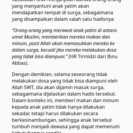
yang menyantuni anak yatim akan
mendapatkan tempat di surga, sebagaimana
yang disampaikan dalam salah satu hadisnya:
“Orang-orang yang merawat anak yatim di antara
umat Muslim, memberikan mereka makan dan
minum, pasti Allah akan memasukkan mereka ke
dalam surga, kecuali jika mereka melakukan dosa
yang tidak bisa diampuni.”
(HR Tirmidzi dari Ibnu
Abbas).
Dengan demikian, selama seseorang tidak
melakukan dosa yang tidak bisa diampuni oleh
Allah SWT, dia akan dijamin masuk surga,
sebagaimana dijelaskan dalam hadis tersebut.
Dalam konteks ini, memberi makan dan minum
kepada anak yatim tidak hanya dilakukan
sekadar, tetapi harus dilakukan secara
berkesinambungan, sehingga anak tersebut
tumbuh menjadi dewasa yang dapat memenuhi