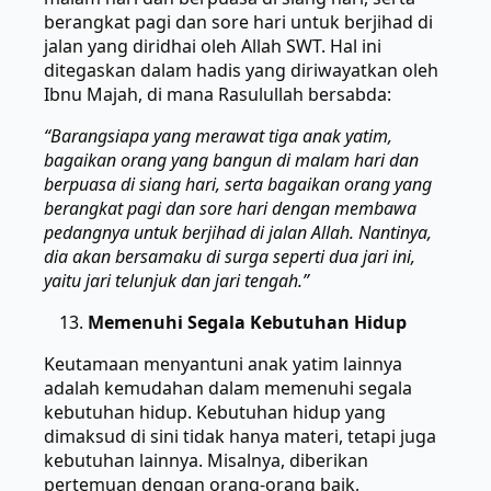
berangkat pagi dan sore hari untuk berjihad di
jalan yang diridhai oleh Allah SWT. Hal ini
ditegaskan dalam hadis yang diriwayatkan oleh
Ibnu Majah, di mana Rasulullah bersabda:
“Barangsiapa yang merawat tiga anak yatim,
bagaikan orang yang bangun di malam hari dan
berpuasa di siang hari, serta bagaikan orang yang
berangkat pagi dan sore hari dengan membawa
pedangnya untuk berjihad di jalan Allah. Nantinya,
dia akan bersamaku di surga seperti dua jari ini,
yaitu jari telunjuk dan jari tengah.”
Memenuhi Segala Kebutuhan Hidup
Keutamaan menyantuni anak yatim lainnya
adalah kemudahan dalam memenuhi segala
kebutuhan hidup. Kebutuhan hidup yang
dimaksud di sini tidak hanya materi, tetapi juga
kebutuhan lainnya. Misalnya, diberikan
pertemuan dengan orang-orang baik,