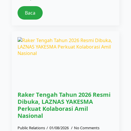
Baca
Raker Tengah Tahun 2026 Resmi
Dibuka, LAZNAS YAKESMA
Perkuat Kolaborasi Amil
Nasional
Public Relations
01/08/2026
No Comments