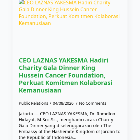
CEO LAZNAS YAKESMA Hadiri
Charity Gala Dinner King
Hussein Cancer Foundation,
Perkuat Komitmen Kolaborasi
Kemanusiaan
Public Relations
04/08/2026
No Comments
Jakarta — CEO LAZNAS YAKESMA, Dr. Romdlon
Hidayat, M.Soc.Sc., menghadiri acara Charity
Gala Dinner yang diselenggarakan oleh The
Embassy of the Hashemite Kingdom of Jordan to
the Republic of Indonesia…