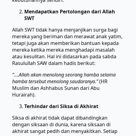
kebutuhannya sendiri.
Mendapatkan Pertolongan dari Allah
SWT
Allah SWT tidak hanya menjanjikan surga bagi
mereka yang beriman dan merawat anak yatim,
tetapi juga akan memberikan bantuan kepada
mereka ketika mereka menghadapi masalah
atau kesulitan. Hal ini didasarkan pada sabda
Rasulullah SAW dalam hadis berikut:
“….Allah akan menolong seorang hamba selama
hamba tersebut menolong saudaranya.”
(HR
Muslim dan Ashhabus Sunan dari Abu
Hurairah).
Terhindar dari Siksa di Akhirat
Siksa di akhirat tidak dapat dibandingkan
dengan siksaan di dunia, karena siksaan di
akhirat sangat pedih dan menyakitkan. Setiap