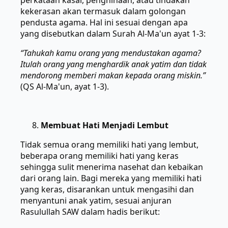
perkataan kasar, penghinaan, atau tindakan
kekerasan akan termasuk dalam golongan
pendusta agama. Hal ini sesuai dengan apa
yang disebutkan dalam Surah Al-Ma'un ayat 1-3:
“Tahukah kamu orang yang mendustakan agama?
Itulah orang yang menghardik anak yatim dan tidak
mendorong memberi makan kepada orang miskin.”
(QS Al-Ma'un, ayat 1-3).
Membuat Hati Menjadi Lembut
Tidak semua orang memiliki hati yang lembut,
beberapa orang memiliki hati yang keras
sehingga sulit menerima nasehat dan kebaikan
dari orang lain. Bagi mereka yang memiliki hati
yang keras, disarankan untuk mengasihi dan
menyantuni anak yatim, sesuai anjuran
Rasulullah SAW dalam hadis berikut: