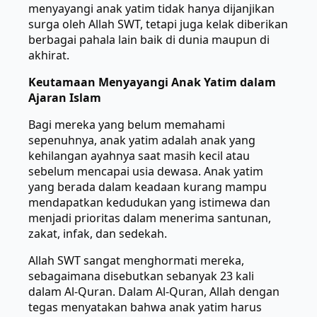
menyayangi anak yatim tidak hanya dijanjikan
surga oleh Allah SWT, tetapi juga kelak diberikan
berbagai pahala lain baik di dunia maupun di
akhirat.
Keutamaan Menyayangi Anak Yatim dalam
Ajaran Islam
Bagi mereka yang belum memahami
sepenuhnya, anak yatim adalah anak yang
kehilangan ayahnya saat masih kecil atau
sebelum mencapai usia dewasa. Anak yatim
yang berada dalam keadaan kurang mampu
mendapatkan kedudukan yang istimewa dan
menjadi prioritas dalam menerima santunan,
zakat, infak, dan sedekah.
Allah SWT sangat menghormati mereka,
sebagaimana disebutkan sebanyak 23 kali
dalam Al-Quran. Dalam Al-Quran, Allah dengan
tegas menyatakan bahwa anak yatim harus