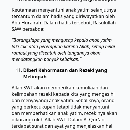
Keutamaan menyantuni anak yatim selanjutnya
tercantum dalam hadis yang diriwayatkan oleh
Abu Hurairah. Dalam hadis tersebut, Rasulullah
SAW bersabda:
“Barangsiapa yang mengusap kepala anak yatim
laki-laki atau perempuan karena Allah, setiap helai
rambut yang disentuh oleh tangannya akan
mendatangkan banyak kebaikan.”
Diberi Kehormatan dan Rezeki yang
Melimpah
Allah SWT akan memberikan kemuliaan dan
kelimpahan rezeki kepada kita yang mengasihi
dan menyayangi anak yatim. Sebaliknya, orang
yang berkecukupan tetapi tidak menyantuni
dan memperhatikan anak yatim, rezekinya akan
dikurangi oleh Allah SWT. Dalam Al-Qur'an
terdapat surat dan ayat yang menjelaskan hal