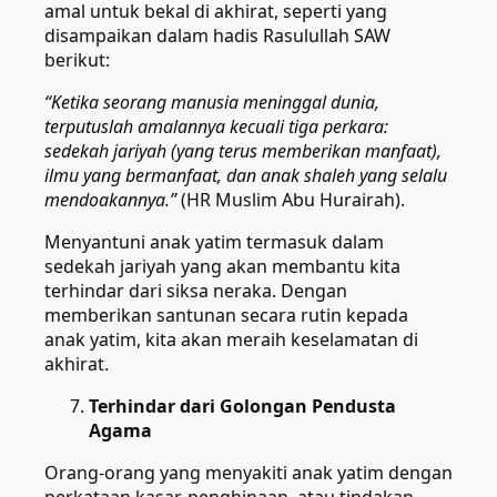
amal untuk bekal di akhirat, seperti yang
disampaikan dalam hadis Rasulullah SAW
berikut:
“Ketika seorang manusia meninggal dunia,
terputuslah amalannya kecuali tiga perkara:
sedekah jariyah (yang terus memberikan manfaat),
ilmu yang bermanfaat, dan anak shaleh yang selalu
mendoakannya.”
(HR Muslim Abu Hurairah).
Menyantuni anak yatim termasuk dalam
sedekah jariyah yang akan membantu kita
terhindar dari siksa neraka. Dengan
memberikan santunan secara rutin kepada
anak yatim, kita akan meraih keselamatan di
akhirat.
Terhindar dari Golongan Pendusta
Agama
Orang-orang yang menyakiti anak yatim dengan