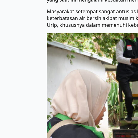
Masyarakat setempat sangat antusias k
keterbatasan air bersih akibat musim
Urip, khususnya dalam memenuhi kebut