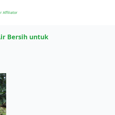
r Affiliator
ir Bersih untuk