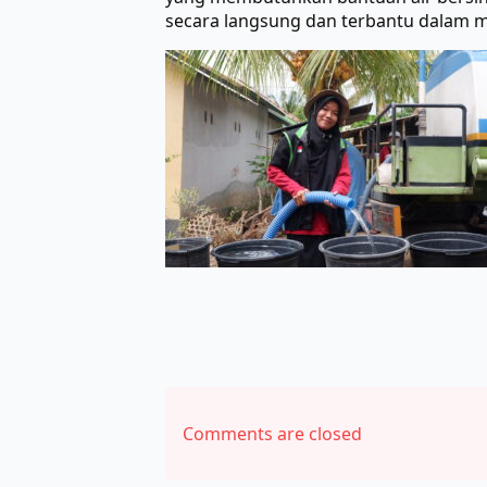
secara langsung dan terbantu dalam 
Comments are closed