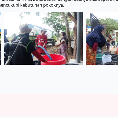
mencukupi kebutuhan pokoknya.