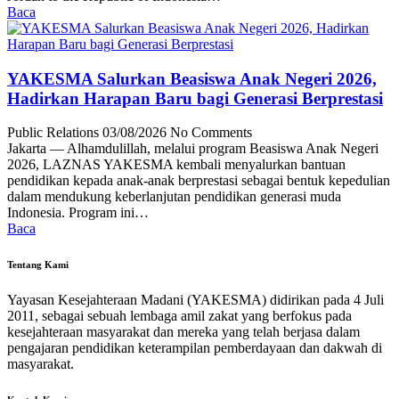
Baca
YAKESMA Salurkan Beasiswa Anak Negeri 2026,
Hadirkan Harapan Baru bagi Generasi Berprestasi
Public Relations
03/08/2026
No Comments
Jakarta — Alhamdulillah, melalui program Beasiswa Anak Negeri
2026, LAZNAS YAKESMA kembali menyalurkan bantuan
pendidikan kepada anak-anak berprestasi sebagai bentuk kepedulian
dalam mendukung keberlanjutan pendidikan generasi muda
Indonesia. Program ini…
Baca
Tentang Kami
Yayasan Kesejahteraan Madani (YAKESMA) didirikan pada 4 Juli
2011, sebagai sebuah lembaga amil zakat yang berfokus pada
kesejahteraan masyarakat dan mereka yang telah berjasa dalam
pengajaran pendidikan keterampilan pemberdayaan dan dakwah di
masyarakat.