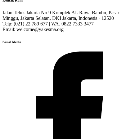
Kontak Kami
Jalan Teluk Jakarta No 9 Komplek AL Rawa Bambu, Pasar
Minggu, Jakarta Selatan, DKI Jakarta, Indonesia - 12520
Telp: (021) 22 789 677 | WA. 0822 7333 3477
Email: welcome@yakesma.org
Sosial Media