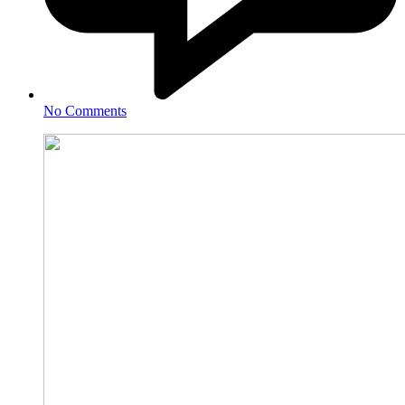
No Comments