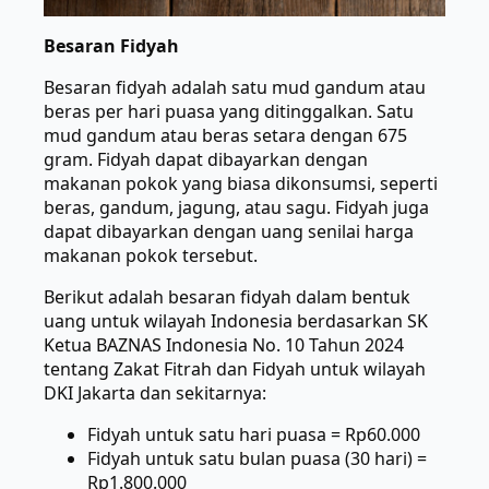
Besaran Fidyah
Besaran fidyah adalah satu mud gandum atau
beras per hari puasa yang ditinggalkan. Satu
mud gandum atau beras setara dengan 675
gram. Fidyah dapat dibayarkan dengan
makanan pokok yang biasa dikonsumsi, seperti
beras, gandum, jagung, atau sagu. Fidyah juga
dapat dibayarkan dengan uang senilai harga
makanan pokok tersebut.
Berikut adalah besaran fidyah dalam bentuk
uang untuk wilayah Indonesia berdasarkan SK
Ketua BAZNAS Indonesia No. 10 Tahun 2024
tentang Zakat Fitrah dan Fidyah untuk wilayah
DKI Jakarta dan sekitarnya:
Fidyah untuk satu hari puasa = Rp60.000
Fidyah untuk satu bulan puasa (30 hari) =
Rp1.800.000