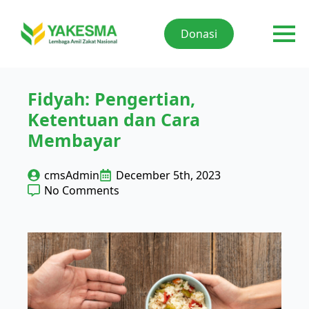
Donasi
Fidyah: Pengertian,
Ketentuan dan Cara
Membayar
cmsAdmin
December 5th, 2023
No Comments