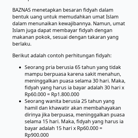
BAZNAS menetapkan besaran fidyah dalam
bentuk uang untuk memudahkan umat Islam
dalam menunaikan kewajibannya. Namun, umat
Islam juga dapat membayar fidyah dengan
makanan pokok, sesuai dengan takaran yang
berlaku.
Berikut adalah contoh perhitungan fidyah:
Seorang pria berusia 65 tahun yang tidak
mampu berpuasa karena sakit menahun,
meninggalkan puasa selama 30 hari. Maka,
fidyah yang harus ia bayar adalah 30 hari x
Rp60.000 = Rp1.800.000
Seorang wanita berusia 25 tahun yang
hamil dan khawatir akan membahayakan
dirinya jika berpuasa, meninggalkan puasa
selama 15 hari. Maka, fidyah yang harus ia
bayar adalah 15 hari x Rp60.000 =
Rp900.000