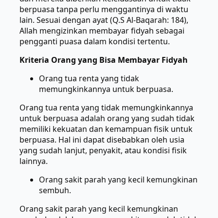
berpuasa tanpa perlu menggantinya di waktu
lain. Sesuai dengan ayat (Q.S Al-Baqarah: 184),
Allah mengizinkan membayar fidyah sebagai
pengganti puasa dalam kondisi tertentu.
Kriteria Orang yang Bisa Membayar Fidyah
Orang tua renta yang tidak
memungkinkannya untuk berpuasa.
Orang tua renta yang tidak memungkinkannya
untuk berpuasa adalah orang yang sudah tidak
memiliki kekuatan dan kemampuan fisik untuk
berpuasa. Hal ini dapat disebabkan oleh usia
yang sudah lanjut, penyakit, atau kondisi fisik
lainnya.
Orang sakit parah yang kecil kemungkinan
sembuh.
Orang sakit parah yang kecil kemungkinan