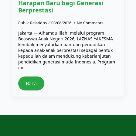
Harapan Baru bagi Generasi
Berprestasi
Public Relations
03/08/2026
No Comments
Jakarta — Alhamdulillah, melalui program
Beasiswa Anak Negeri 2026, LAZNAS YAKESMA
kembali menyalurkan bantuan pendidikan
kepada anak-anak berprestasi sebagai bentuk
kepedulian dalam mendukung keberlanjutan
pendidikan generasi muda Indonesia. Program
ini…
Baca