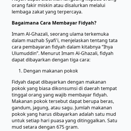
orang fakir miskin atau disalurkan melalui
lembaga zakat yang terpercaya.
Bagaimana Cara Membayar Fidyah?
Imam Al-Ghazali, seorang ulama terkemuka
dalam mazhab Syafi'i, menjelaskan tentang tata
cara pembayaran fidyah dalam kitabnya “Ihya
Ulumuddin”. Menurut Imam Al-Ghazali, fidyah
dapat dibayarkan dengan tiga cara:
Dengan makanan pokok
Fidyah dapat dibayarkan dengan makanan
pokok yang biasa dikonsumsi di daerah tempat
tinggal orang yang wajib membayar fidyah.
Makanan pokok tersebut dapat berupa beras,
gandum, jagung, atau sagu. Jumlah makanan
pokok yang harus dibayarkan adalah satu mud
untuk setiap hari puasa yang ditinggalkan. Satu
mud setara dengan 675 gram.