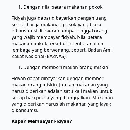
Dengan nilai setara makanan pokok
Fidyah juga dapat dibayarkan dengan uang
senilai harga makanan pokok yang biasa
dikonsumsi di daerah tempat tinggal orang
yang wajib membayar fidyah. Nilai setara
makanan pokok tersebut ditentukan oleh
lembaga yang berwenang, seperti Badan Amil
Zakat Nasional (BAZNAS).
Dengan memberi makan orang miskin
Fidyah dapat dibayarkan dengan memberi
makan orang miskin. Jumlah makanan yang
harus diberikan adalah satu kali makan untuk
setiap hari puasa yang ditinggalkan. Makanan
yang diberikan haruslah makanan yang layak
dikonsumsi.
Kapan Membayar Fidyah?