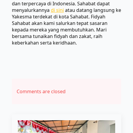
dan terpercaya di Indonesia. Sahabat dapat
menyalurkannya
di sini
atau datang langsung ke
Yakesma terdekat di kota Sahabat. Fidyah
Sahabat akan kami salurkan tepat sasaran
kepada mereka yang membutuhkan. Mari
bersama tunaikan fidyah dan zakat, raih
keberkahan serta keridhaan.
Comments are closed