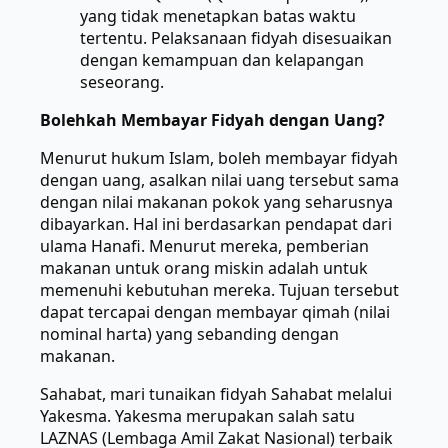
yang tidak menetapkan batas waktu
tertentu. Pelaksanaan fidyah disesuaikan
dengan kemampuan dan kelapangan
seseorang.
Bolehkah Membayar Fidyah dengan Uang?
Menurut hukum Islam, boleh membayar fidyah
dengan uang, asalkan nilai uang tersebut sama
dengan nilai makanan pokok yang seharusnya
dibayarkan. Hal ini berdasarkan pendapat dari
ulama Hanafi. Menurut mereka, pemberian
makanan untuk orang miskin adalah untuk
memenuhi kebutuhan mereka. Tujuan tersebut
dapat tercapai dengan membayar qimah (nilai
nominal harta) yang sebanding dengan
makanan.
Sahabat, mari tunaikan fidyah Sahabat melalui
Yakesma. Yakesma merupakan salah satu
LAZNAS (Lembaga Amil Zakat Nasional) terbaik