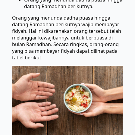
datang Ramadhan berikutnya.
Orang yang menunda qadha puasa hingga
datang Ramadhan berikutnya wajib membayar
fidyah. Hal ini dikarenakan orang tersebut telah
melanggar kewajibannya untuk berpuasa di
bulan Ramadhan. Secara ringkas, orang-orang
yang bisa membayar fidyah dapat dilihat pada
tabel berikut: