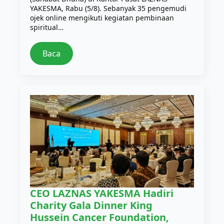
YAKESMA, Rabu (5/8). Sebanyak 35 pengemudi
ojek online mengikuti kegiatan pembinaan
spiritual…
Baca
CEO LAZNAS YAKESMA Hadiri
Charity Gala Dinner King
Hussein Cancer Foundation,