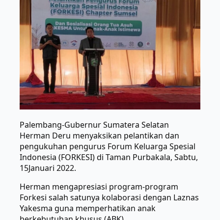
Palembang-Gubernur Sumatera Selatan
Herman Deru menyaksikan pelantikan dan
pengukuhan pengurus Forum Keluarga Spesial
Indonesia (FORKESI) di Taman Purbakala, Sabtu,
15Januari 2022.
Herman mengapresiasi program-program
Forkesi salah satunya kolaborasi dengan Laznas
Yakesma guna memperhatikan anak
berkebutuhan khusus (ABK).