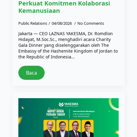
Perkuat Komitmen Kolaborasi
Kemanusiaan
Public Relations
04/08/2026
No Comments
Jakarta — CEO LAZNAS YAKESMA, Dr. Romdlon
Hidayat, M.Soc.Sc., menghadiri acara Charity
Gala Dinner yang diselenggarakan oleh The
Embassy of the Hashemite Kingdom of Jordan to
the Republic of Indonesia…
Baca