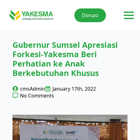
Donasi
Gubernur Sumsel Apresiasi
Forkesi-Yakesma Beri
Perhatian ke Anak
Berkebutuhan Khusus
cmsAdmin
January 17th, 2022
No Comments