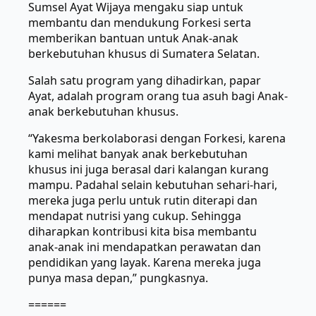
Sumsel Ayat Wijaya mengaku siap untuk
membantu dan mendukung Forkesi serta
memberikan bantuan untuk Anak-anak
berkebutuhan khusus di Sumatera Selatan.
Salah satu program yang dihadirkan, papar
Ayat, adalah program orang tua asuh bagi Anak-
anak berkebutuhan khusus.
“Yakesma berkolaborasi dengan Forkesi, karena
kami melihat banyak anak berkebutuhan
khusus ini juga berasal dari kalangan kurang
mampu. Padahal selain kebutuhan sehari-hari,
mereka juga perlu untuk rutin diterapi dan
mendapat nutrisi yang cukup. Sehingga
diharapkan kontribusi kita bisa membantu
anak-anak ini mendapatkan perawatan dan
pendidikan yang layak. Karena mereka juga
punya masa depan,” pungkasnya.
======