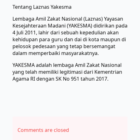
Tentang Laznas Yakesma
Lembaga Amil Zakat Nasional (Laznas) Yayasan
Kesejahteraan Madani (YAKESMA) didirikan pada
4 Juli 2011, lahir dari sebuah kepedulian akan
kehidupan para guru dan dai di kota maupun di
pelosok pedesaan yang tetap bersemangat
dalam memperbaiki masyarakatnya.
YAKESMA adalah lembaga Amil Zakat Nasional
yang telah memiliki legitimasi dari Kementrian
Agama RI dengan SK No 951 tahun 2017.
Comments are closed