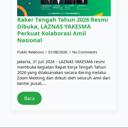
Raker Tengah Tahun 2026 Resmi
Dibuka, LAZNAS YAKESMA
Perkuat Kolaborasi Amil
Nasional
Public Relations
01/08/2026
No Comments
Jakarta, 31 Juli 2026 – LAZNAS YAKESMA resmi
membuka kegiatan Rapat Kerja Tengah Tahun
2026 yang dilaksanakan secara daring melalui
Zoom Meeting dan diikuti oleh seluruh amil dari
kantor pusat,…
Baca