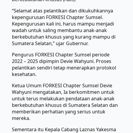
“Selamat atas pelantikan dan dikukuhkannya
kepengurusan FORKESI Chapter Sumsel.
Kepengurusan kali ini, harus mampu menjadi
wadah untuk saling membantu anak-anak
berkebutuhan khusus yang kurang mampu di
Sumatera Selatan,” ujar Gubernur.
Pengurus FORKESI Chapter Sumsel periode
2022 – 2025 dipimpin Devie Wahyuni. Proses
pelantikan sendiri tetap menerapkan protokol
kesehatan.
Ketua Umum FORKESI Chapter Sumsel Devie
Wahyuni mengatakan, Ia berkomitmen untuk
untuk terus melakukan pendataan anak-anak
berkebutuhan khusus di Sumatera Selatan dan
memberikan perhatian yang serius untuk
mereka.
Sementara itu Kepala Cabang Laznas Yakesma