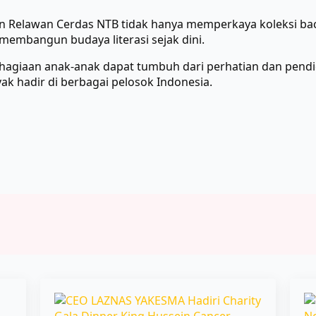
an Relawan Cerdas NTB tidak hanya memperkaya koleksi bac
membangun budaya literasi sejak dini.
hagiaan anak-anak dapat tumbuh dari perhatian dan pendi
k hadir di berbagai pelosok Indonesia.