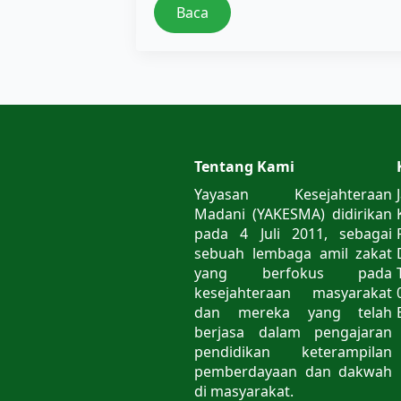
Baca
Tentang Kami
Yayasan Kesejahteraan
Madani (YAKESMA) didirikan
pada 4 Juli 2011, sebagai
sebuah lembaga amil zakat
yang berfokus pada
kesejahteraan masyarakat
dan mereka yang telah
berjasa dalam pengajaran
pendidikan keterampilan
pemberdayaan dan dakwah
di masyarakat.