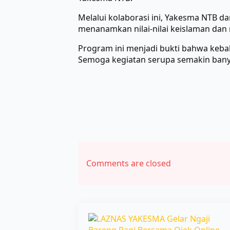
Melalui kolaborasi ini, Yakesma NTB d
menanamkan nilai-nilai keislaman dan 
Program ini menjadi bukti bahwa keba
Semoga kegiatan serupa semakin banya
Comments are closed