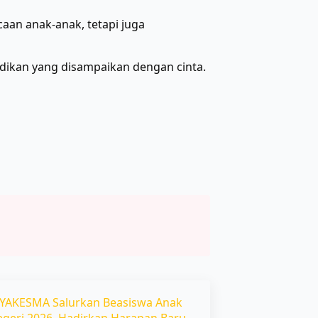
aan anak-anak, tetapi juga
dikan yang disampaikan dengan cinta.