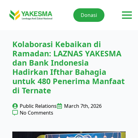
Donasi
Kolaborasi Kebaikan di
Ramadan: LAZNAS YAKESMA
dan Bank Indonesia
Hadirkan Ifthar Bahagia
untuk 480 Penerima Manfaat
di Ternate
Public Relations
March 7th, 2026
No Comments