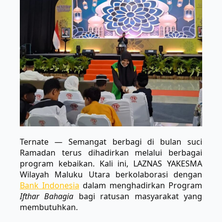
Ternate
— Semangat berbagi di bulan suci
Ramadan terus dihadirkan melalui berbagai
program kebaikan. Kali ini, LAZNAS YAKESMA
Wilayah Maluku Utara berkolaborasi dengan
Bank Indonesia
dalam menghadirkan Program
Ifthar Bahagia
bagi ratusan masyarakat yang
membutuhkan.