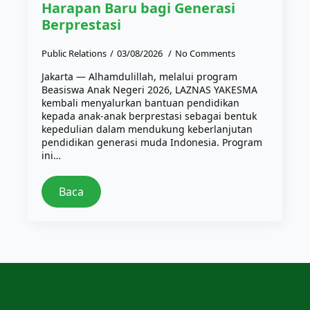
Harapan Baru bagi Generasi
Berprestasi
Public Relations
03/08/2026
No Comments
Jakarta — Alhamdulillah, melalui program
Beasiswa Anak Negeri 2026, LAZNAS YAKESMA
kembali menyalurkan bantuan pendidikan
kepada anak-anak berprestasi sebagai bentuk
kepedulian dalam mendukung keberlanjutan
pendidikan generasi muda Indonesia. Program
ini…
Baca