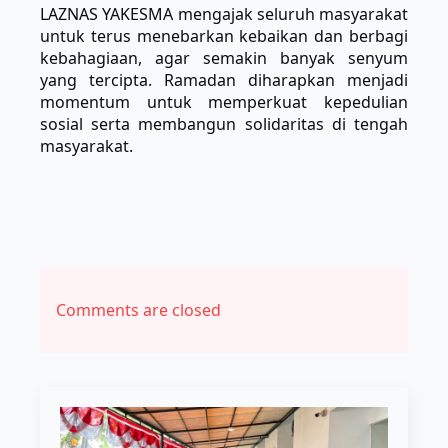
LAZNAS YAKESMA mengajak seluruh masyarakat
untuk terus menebarkan kebaikan dan berbagi
kebahagiaan, agar semakin banyak senyum
yang tercipta. Ramadan diharapkan menjadi
momentum untuk memperkuat kepedulian
sosial serta membangun solidaritas di tengah
masyarakat.
Comments are closed