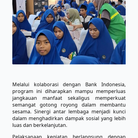
Melalui kolaborasi dengan Bank Indonesia,
program ini diharapkan mampu memperluas
jangkauan manfaat sekaligus memperkuat
semangat gotong royong dalam membantu
sesama. Sinergi antar lembaga menjadi kunci
dalam menghadirkan dampak sosial yang lebih
luas dan berkelanjutan.
Pelaksanaan kegiatan berlangsung dengan