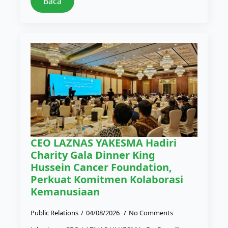
Baca
CEO LAZNAS YAKESMA Hadiri
Charity Gala Dinner King
Hussein Cancer Foundation,
Perkuat Komitmen Kolaborasi
Kemanusiaan
Public Relations
04/08/2026
No Comments