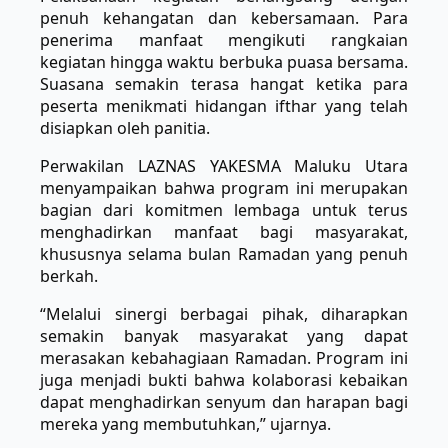
penuh kehangatan dan kebersamaan. Para
penerima manfaat mengikuti rangkaian
kegiatan hingga waktu berbuka puasa bersama.
Suasana semakin terasa hangat ketika para
peserta menikmati hidangan ifthar yang telah
disiapkan oleh panitia.
Perwakilan LAZNAS YAKESMA Maluku Utara
menyampaikan bahwa program ini merupakan
bagian dari komitmen lembaga untuk terus
menghadirkan manfaat bagi masyarakat,
khususnya selama bulan Ramadan yang penuh
berkah.
“Melalui sinergi berbagai pihak, diharapkan
semakin banyak masyarakat yang dapat
merasakan kebahagiaan Ramadan. Program ini
juga menjadi bukti bahwa kolaborasi kebaikan
dapat menghadirkan senyum dan harapan bagi
mereka yang membutuhkan,” ujarnya.