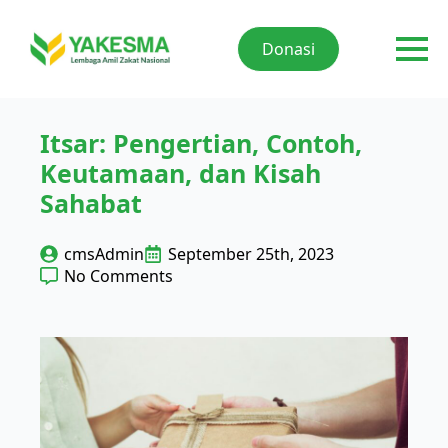
Donasi
Itsar: Pengertian, Contoh,
Keutamaan, dan Kisah
Sahabat
cmsAdmin
September 25th, 2023
No Comments