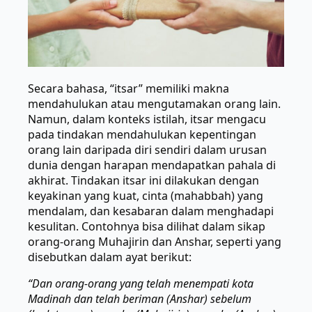
Secara bahasa, “itsar” memiliki makna
mendahulukan atau mengutamakan orang lain.
Namun, dalam konteks istilah, itsar mengacu
pada tindakan mendahulukan kepentingan
orang lain daripada diri sendiri dalam urusan
dunia dengan harapan mendapatkan pahala di
akhirat. Tindakan itsar ini dilakukan dengan
keyakinan yang kuat, cinta (mahabbah) yang
mendalam, dan kesabaran dalam menghadapi
kesulitan. Contohnya bisa dilihat dalam sikap
orang-orang Muhajirin dan Anshar, seperti yang
disebutkan dalam ayat berikut:
“Dan orang-orang yang telah menempati kota
Madinah dan telah beriman (Anshar) sebelum