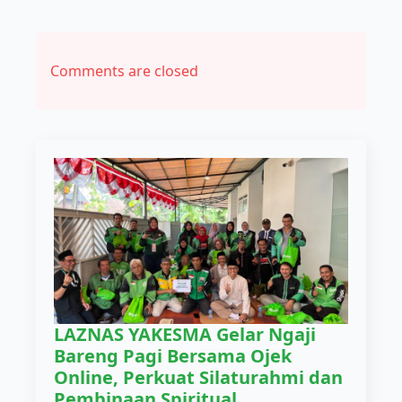
Comments are closed
LAZNAS YAKESMA Gelar Ngaji
Bareng Pagi Bersama Ojek
Online, Perkuat Silaturahmi dan
Pembinaan Spiritual