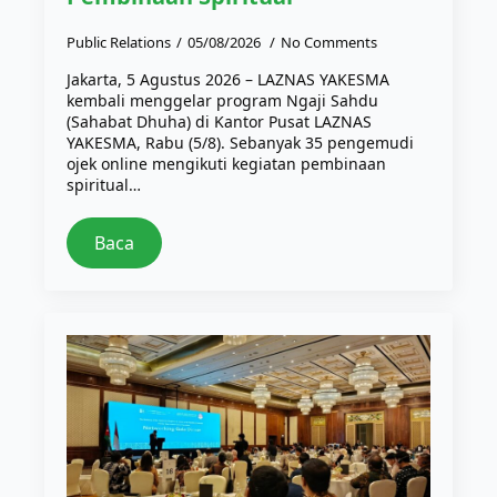
Public Relations
05/08/2026
No Comments
Jakarta, 5 Agustus 2026 – LAZNAS YAKESMA
kembali menggelar program Ngaji Sahdu
(Sahabat Dhuha) di Kantor Pusat LAZNAS
YAKESMA, Rabu (5/8). Sebanyak 35 pengemudi
ojek online mengikuti kegiatan pembinaan
spiritual…
Baca