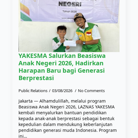
YAKESMA Salurkan Beasiswa
Anak Negeri 2026, Hadirkan
Harapan Baru bagi Generasi
Berprestasi
Public Relations
03/08/2026
No Comments
Jakarta — Alhamdulillah, melalui program
Beasiswa Anak Negeri 2026, LAZNAS YAKESMA
kembali menyalurkan bantuan pendidikan
kepada anak-anak berprestasi sebagai bentuk
kepedulian dalam mendukung keberlanjutan
pendidikan generasi muda Indonesia. Program
ini…