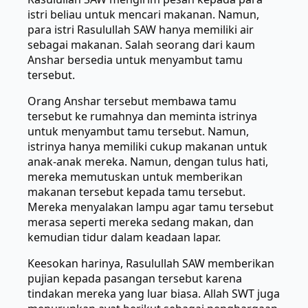
istri beliau untuk mencari makanan. Namun,
para istri Rasulullah SAW hanya memiliki air
sebagai makanan. Salah seorang dari kaum
Anshar bersedia untuk menyambut tamu
tersebut.
Orang Anshar tersebut membawa tamu
tersebut ke rumahnya dan meminta istrinya
untuk menyambut tamu tersebut. Namun,
istrinya hanya memiliki cukup makanan untuk
anak-anak mereka. Namun, dengan tulus hati,
mereka memutuskan untuk memberikan
makanan tersebut kepada tamu tersebut.
Mereka menyalakan lampu agar tamu tersebut
merasa seperti mereka sedang makan, dan
kemudian tidur dalam keadaan lapar.
Keesokan harinya, Rasulullah SAW memberikan
pujian kepada pasangan tersebut karena
tindakan mereka yang luar biasa. Allah SWT juga