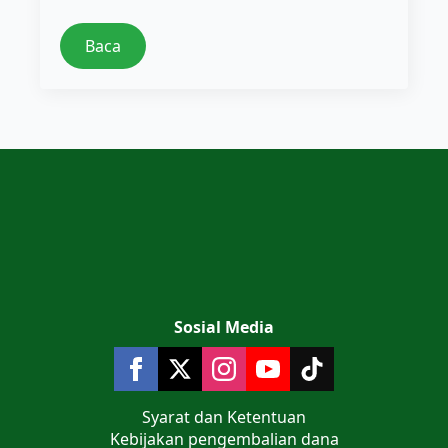
Baca
Sosial Media
Syarat dan Ketentuan
Kebijakan pengembalian dana