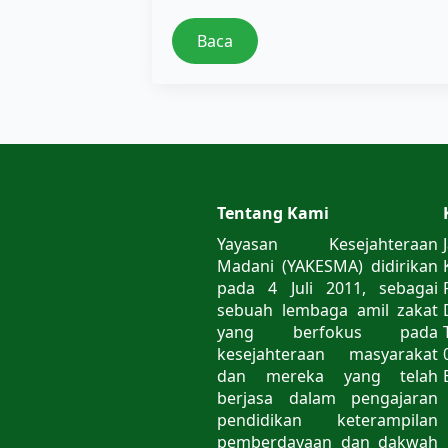
Baca
Tentang Kami
Yayasan Kesejahteraan
Madani (YAKESMA) didirikan
pada 4 Juli 2011, sebagai
sebuah lembaga amil zakat
yang berfokus pada
kesejahteraan masyarakat
dan mereka yang telah
berjasa dalam pengajaran
pendidikan keterampilan
pemberdayaan dan dakwah