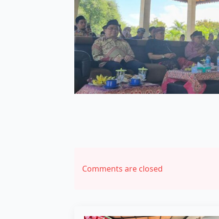
Comments are closed