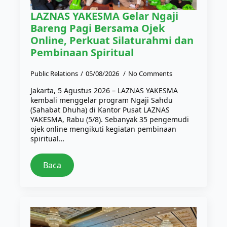
LAZNAS YAKESMA Gelar Ngaji
Bareng Pagi Bersama Ojek
Online, Perkuat Silaturahmi dan
Pembinaan Spiritual
Public Relations
05/08/2026
No Comments
Jakarta, 5 Agustus 2026 – LAZNAS YAKESMA
kembali menggelar program Ngaji Sahdu
(Sahabat Dhuha) di Kantor Pusat LAZNAS
YAKESMA, Rabu (5/8). Sebanyak 35 pengemudi
ojek online mengikuti kegiatan pembinaan
spiritual…
Baca