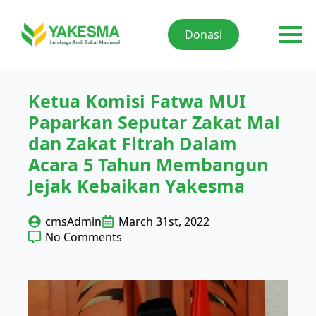
Donasi
Ketua Komisi Fatwa MUI
Paparkan Seputar Zakat Mal
dan Zakat Fitrah Dalam
Acara 5 Tahun Membangun
Jejak Kebaikan Yakesma
cmsAdmin
March 31st, 2022
No Comments