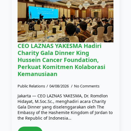
CEO LAZNAS YAKESMA Hadiri
Charity Gala Dinner King
Hussein Cancer Foundation,
Perkuat Komitmen Kolaborasi
Kemanusiaan
Public Relations
04/08/2026
No Comments
Jakarta — CEO LAZNAS YAKESMA, Dr. Romdlon
Hidayat, M.Soc.Sc., menghadiri acara Charity
Gala Dinner yang diselenggarakan oleh The
Embassy of the Hashemite Kingdom of Jordan to
the Republic of Indonesia…