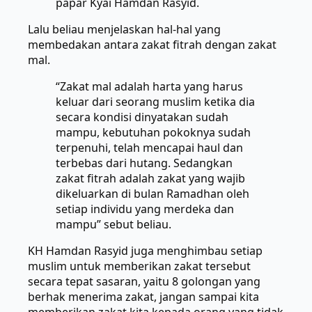
papar Kyai Hamdan Rasyid.
Lalu beliau menjelaskan hal-hal yang
membedakan antara zakat fitrah dengan zakat
mal.
“Zakat mal adalah harta yang harus
keluar dari seorang muslim ketika dia
secara kondisi dinyatakan sudah
mampu, kebutuhan pokoknya sudah
terpenuhi, telah mencapai haul dan
terbebas dari hutang. Sedangkan
zakat fitrah adalah zakat yang wajib
dikeluarkan di bulan Ramadhan oleh
setiap individu yang merdeka dan
mampu” sebut beliau.
KH Hamdan Rasyid juga menghimbau setiap
muslim untuk memberikan zakat tersebut
secara tepat sasaran, yaitu 8 golongan yang
berhak menerima zakat, jangan sampai kita