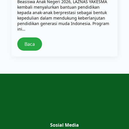
Beasiswa Anak Negeri 2026, LAZNAS YAKESMA
kembali menyalurkan bantuan pendidikan
kepada anak-anak berprestasi sebagai bentuk
kepedulian dalam mendukung keberlanjutan
pendidikan generasi muda Indonesia. Program
ini…
Baca
Sosial Media