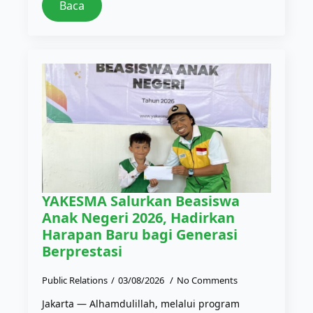
Baca
YAKESMA Salurkan Beasiswa
Anak Negeri 2026, Hadirkan
Harapan Baru bagi Generasi
Berprestasi
Public Relations
03/08/2026
No Comments
Jakarta — Alhamdulillah, melalui program