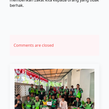
memberikan zakat kita kepada orang yang tidak
berhak.
Comments are closed