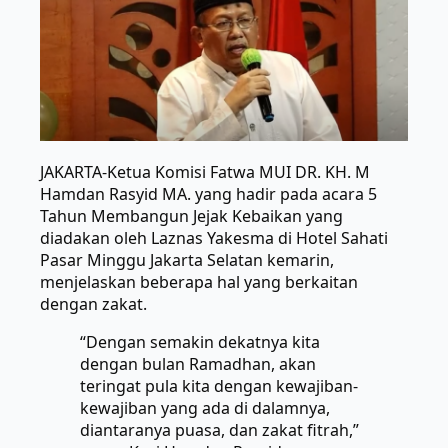
JAKARTA-Ketua Komisi Fatwa MUI DR. KH. M
Hamdan Rasyid MA. yang hadir pada acara 5
Tahun Membangun Jejak Kebaikan yang
diadakan oleh Laznas Yakesma di Hotel Sahati
Pasar Minggu Jakarta Selatan kemarin,
menjelaskan beberapa hal yang berkaitan
dengan zakat.
“Dengan semakin dekatnya kita
dengan bulan Ramadhan, akan
teringat pula kita dengan kewajiban-
kewajiban yang ada di dalamnya,
diantaranya puasa, dan zakat fitrah,”