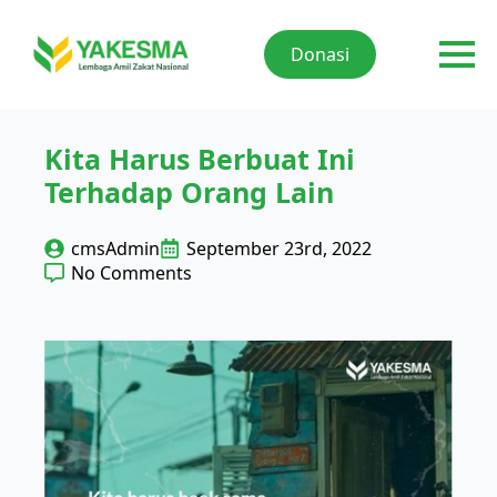
Donasi
Kita Harus Berbuat Ini
Terhadap Orang Lain
cmsAdmin
September 23rd, 2022
No Comments