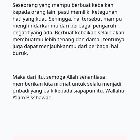
Seseorang yang mampu berbuat kebaikan
kepada orang lain, pasti memiliki keteguhan
hati yang kuat. Sehingga, hal tersebut mampu
menghindarkanmu dari berbagai pengaruh
negatif yang ada. Berbuat kebaikan selain akan
membuatmu lebih tenang dan damai, tentunya
juga dapat menjauhkanmu dari berbagai hal
buruk.
Maka dari itu, semoga Allah senantiasa
memberikan kita nikmat untuk selalu menjadi
pribadi yang baik kepada siapapun itu. Wallahu
A’lam Bisshawab.