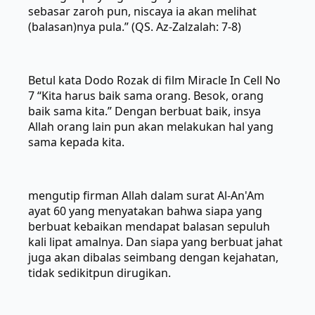
sebasar zaroh pun, niscaya ia akan melihat
(balasan)nya pula.” (QS. Az-Zalzalah: 7-8)
Betul kata Dodo Rozak di film Miracle In Cell No
7 “Kita harus baik sama orang. Besok, orang
baik sama kita.” Dengan berbuat baik, insya
Allah orang lain pun akan melakukan hal yang
sama kepada kita.
mengutip firman Allah dalam surat Al-An'Am
ayat 60 yang menyatakan bahwa siapa yang
berbuat kebaikan mendapat balasan sepuluh
kali lipat amalnya. Dan siapa yang berbuat jahat
juga akan dibalas seimbang dengan kejahatan,
tidak sedikitpun dirugikan.