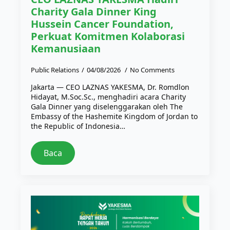
Charity Gala Dinner King
Hussein Cancer Foundation,
Perkuat Komitmen Kolaborasi
Kemanusiaan
Public Relations
04/08/2026
No Comments
Jakarta — CEO LAZNAS YAKESMA, Dr. Romdlon
Hidayat, M.Soc.Sc., menghadiri acara Charity
Gala Dinner yang diselenggarakan oleh The
Embassy of the Hashemite Kingdom of Jordan to
the Republic of Indonesia…
Baca