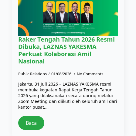
Raker Tengah Tahun 2026 Resmi
Dibuka, LAZNAS YAKESMA
Perkuat Kolaborasi Amil
Nasional
Public Relations
01/08/2026
No Comments
Jakarta, 31 Juli 2026 – LAZNAS YAKESMA resmi
membuka kegiatan Rapat Kerja Tengah Tahun
2026 yang dilaksanakan secara daring melalui
Zoom Meeting dan diikuti oleh seluruh amil dari
kantor pusat,…
Baca