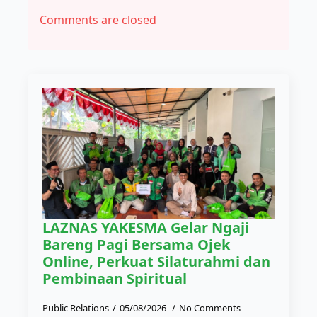
Comments are closed
LAZNAS YAKESMA Gelar Ngaji
Bareng Pagi Bersama Ojek
Online, Perkuat Silaturahmi dan
Pembinaan Spiritual
Public Relations
05/08/2026
No Comments