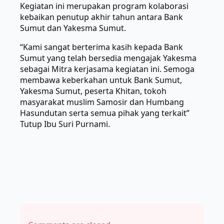
Kegiatan ini merupakan program kolaborasi
kebaikan penutup akhir tahun antara Bank
Sumut dan Yakesma Sumut.
“Kami sangat berterima kasih kepada Bank
Sumut yang telah bersedia mengajak Yakesma
sebagai Mitra kerjasama kegiatan ini.
Semoga
membawa keberkahan untuk Bank Sumut,
Yakesma Sumut, peserta Khitan, tokoh
masyarakat muslim Samosir dan Humbang
Hasundutan serta semua pihak yang terkait”
Tutup Ibu Suri Purnami.