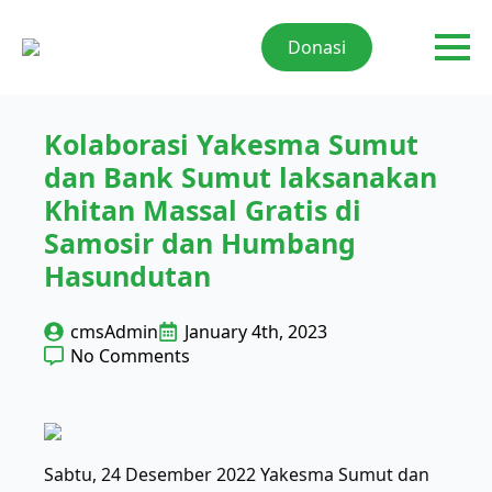
Donasi
Kolaborasi Yakesma Sumut
dan Bank Sumut laksanakan
Khitan Massal Gratis di
Samosir dan Humbang
Hasundutan
cmsAdmin
January 4th, 2023
No Comments
Sabtu, 24 Desember 2022 Yakesma Sumut dan