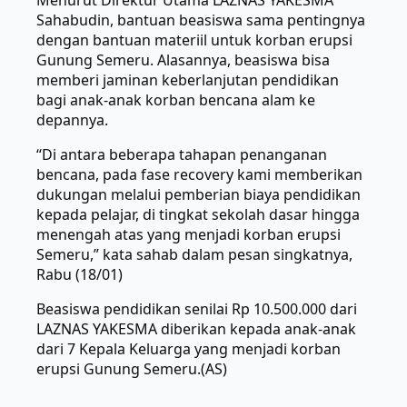
Menurut Direktur Utama LAZNAS YAKESMA
Sahabudin, bantuan beasiswa sama pentingnya
dengan bantuan materiil untuk korban erupsi
Gunung Semeru. Alasannya, beasiswa bisa
memberi jaminan keberlanjutan pendidikan
bagi anak-anak korban bencana alam ke
depannya.
“Di antara beberapa tahapan penanganan
bencana, pada fase recovery kami memberikan
dukungan melalui pemberian biaya pendidikan
kepada pelajar, di tingkat sekolah dasar hingga
menengah atas yang menjadi korban erupsi
Semeru,” kata sahab dalam pesan singkatnya,
Rabu (18/01)
Beasiswa pendidikan senilai Rp 10.500.000 dari
LAZNAS YAKESMA diberikan kepada anak-anak
dari 7 Kepala Keluarga yang menjadi korban
erupsi Gunung Semeru.(AS)