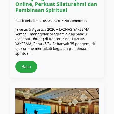
Online, Perkuat Silaturahmi dan
Pembinaan Spiritual
Public Relations
05/08/2026
No Comments
Jakarta, 5 Agustus 2026 – LAZNAS YAKESMA
kembali menggelar program Ngaji Sahdu
(Sahabat Dhuha) di Kantor Pusat LAZNAS
YAKESMA, Rabu (5/8). Sebanyak 35 pengemudi
ojek online mengikuti kegiatan pembinaan
spiritual…
Baca