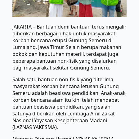
JAKARTA – Bantuan demi bantuan terus mengalir
diberikan berbagai pihak untuk masyarakat
korban bencana erupsi Gunung Semeru di
Lumajang, Jawa Timur. Selain berupa makanan
pokok dan kebutuhan materiil, terdapat juga
beberapa bantuan non-fisik yang disalurkan
bagi masyarakat sekitar Gunung Semeru.
Salah satu bantuan non-fisik yang diterima
masyarakat korban bencana letusan Gunung
Semeru adalah beasiswa pendidikan. Anak-anak
korban bencana alam itu kini telah mendapat
bantuan beasiswa pendidikan, yang salah
satunya diberikan oleh Lembaga Amil Zakat
Nasional Yayasan Kesejahteraan Madani
(LAZNAS YAKESMA).