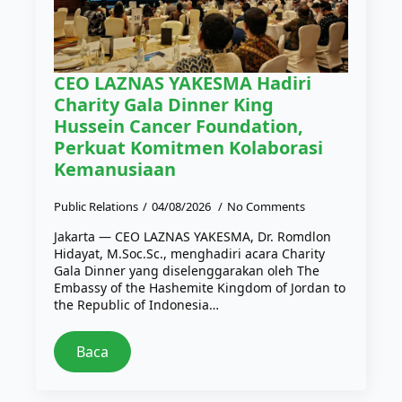
CEO LAZNAS YAKESMA Hadiri
Charity Gala Dinner King
Hussein Cancer Foundation,
Perkuat Komitmen Kolaborasi
Kemanusiaan
Public Relations
04/08/2026
No Comments
Jakarta — CEO LAZNAS YAKESMA, Dr. Romdlon
Hidayat, M.Soc.Sc., menghadiri acara Charity
Gala Dinner yang diselenggarakan oleh The
Embassy of the Hashemite Kingdom of Jordan to
the Republic of Indonesia…
Baca