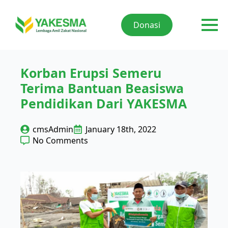
Donasi
Korban Erupsi Semeru
Terima Bantuan Beasiswa
Pendidikan Dari YAKESMA
cmsAdmin
January 18th, 2022
No Comments