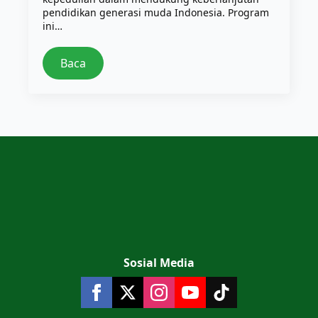
pendidikan generasi muda Indonesia. Program
ini…
Baca
Sosial Media