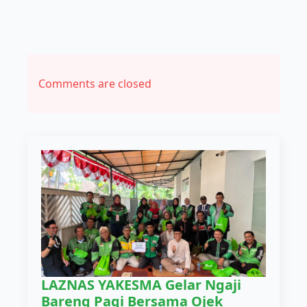
Comments are closed
LAZNAS YAKESMA Gelar Ngaji
Bareng Pagi Bersama Ojek