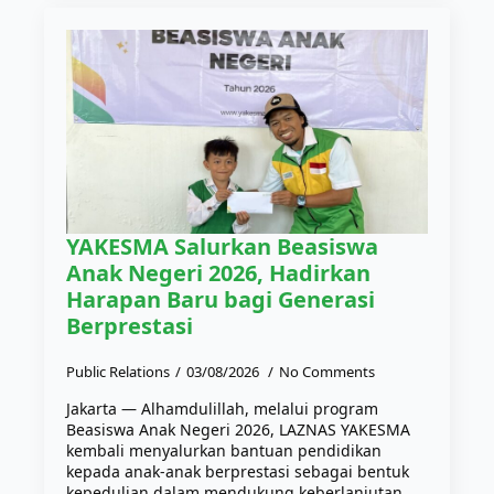
YAKESMA Salurkan Beasiswa
Anak Negeri 2026, Hadirkan
Harapan Baru bagi Generasi
Berprestasi
Public Relations
03/08/2026
No Comments
Jakarta — Alhamdulillah, melalui program
Beasiswa Anak Negeri 2026, LAZNAS YAKESMA
kembali menyalurkan bantuan pendidikan
kepada anak-anak berprestasi sebagai bentuk
kepedulian dalam mendukung keberlanjutan