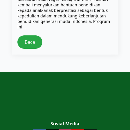
kembali menyalurkan bantuan pendidikan
kepada anak-anak berprestasi sebagai bentuk
kepedulian dalam mendukung keberlanjutan
pendidikan generasi muda Indonesia. Program
ini…
Baca
Sosial Media