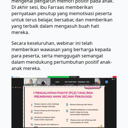
mengenai pengaruh memori positif pada anak.
Di akhir sesi, ibu Farraas memberikan
pernyataan penutup yang memotivasi peserta
untuk terus belajar, bersabar, dan memberikan
yang terbaik dalam mengasuh buah hati
mereka.
Secara keseluruhan, webinar ini telah
memberikan wawasan yang berharga kepada
para peserta, serta menggugah semangat
dalam mendukung pertumbuhan positif anak-
anak mereka.