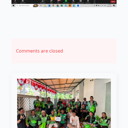
Comments are closed