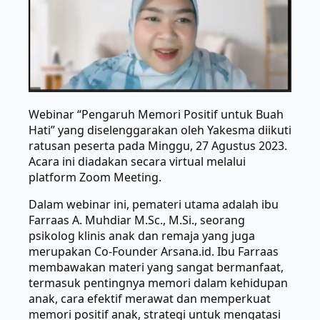
Webinar “Pengaruh Memori Positif untuk Buah
Hati” yang diselenggarakan oleh Yakesma diikuti
ratusan peserta pada Minggu, 27 Agustus 2023.
Acara ini diadakan secara virtual melalui
platform Zoom Meeting.
Dalam webinar ini, pemateri utama adalah ibu
Farraas A. Muhdiar M.Sc., M.Si., seorang
psikolog klinis anak dan remaja yang juga
merupakan Co-Founder Arsana.id. Ibu Farraas
membawakan materi yang sangat bermanfaat,
termasuk pentingnya memori dalam kehidupan
anak, cara efektif merawat dan memperkuat
memori positif anak, strategi untuk mengatasi