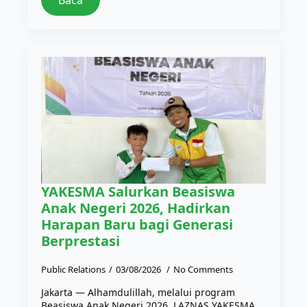
Baca
YAKESMA Salurkan Beasiswa
Anak Negeri 2026, Hadirkan
Harapan Baru bagi Generasi
Berprestasi
Public Relations
03/08/2026
No Comments
Jakarta — Alhamdulillah, melalui program
Beasiswa Anak Negeri 2026, LAZNAS YAKESMA