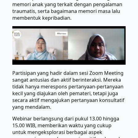
memori anak yang terkait dengan pengalaman
traumatis, serta bagaimana memori masa lalu
membentuk kepribadian.
Partisipan yang hadir dalam sesi Zoom Meeting
sangat antusias dan aktif berinteraksi. Mereka
tidak hanya merespons pertanyaan-pertanyaan
kecil yang diajukan oleh pemateri, tetapi juga
secara aktif mengajukan pertanyaan konsultatif
yang mendalam.
Webinar berlangsung dari pukul 13.00 hingga
15.00 WIB, memberikan waktu yang cukup
untuk mengeksplorasi berbagai aspek