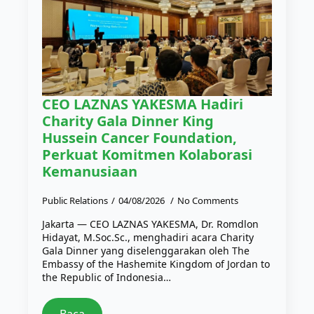
CEO LAZNAS YAKESMA Hadiri
Charity Gala Dinner King
Hussein Cancer Foundation,
Perkuat Komitmen Kolaborasi
Kemanusiaan
Public Relations
04/08/2026
No Comments
Jakarta — CEO LAZNAS YAKESMA, Dr. Romdlon
Hidayat, M.Soc.Sc., menghadiri acara Charity
Gala Dinner yang diselenggarakan oleh The
Embassy of the Hashemite Kingdom of Jordan to
the Republic of Indonesia…