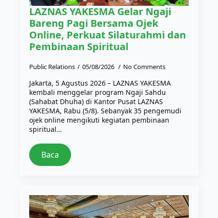
LAZNAS YAKESMA Gelar Ngaji
Bareng Pagi Bersama Ojek
Online, Perkuat Silaturahmi dan
Pembinaan Spiritual
Public Relations
05/08/2026
No Comments
Jakarta, 5 Agustus 2026 – LAZNAS YAKESMA
kembali menggelar program Ngaji Sahdu
(Sahabat Dhuha) di Kantor Pusat LAZNAS
YAKESMA, Rabu (5/8). Sebanyak 35 pengemudi
ojek online mengikuti kegiatan pembinaan
spiritual…
Baca