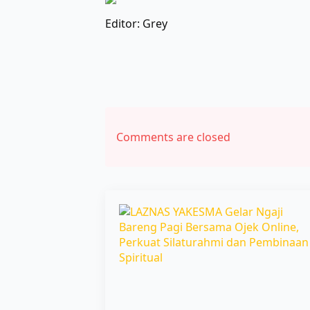
Editor: Grey
Comments are closed