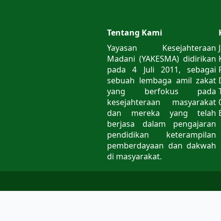
Tentang Kami
Yayasan Kesejahteraan
Madani (YAKESMA) didirikan
pada 4 Juli 2011, sebagai
sebuah lembaga amil zakat
yang berfokus pada
kesejahteraan masyarakat
dan mereka yang telah
berjasa dalam pengajaran
pendidikan keterampilan
pemberdayaan dan dakwah
di masyarakat.