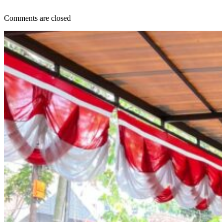
Comments are closed