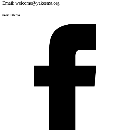
Email: welcome@yakesma.org
Sosial Media