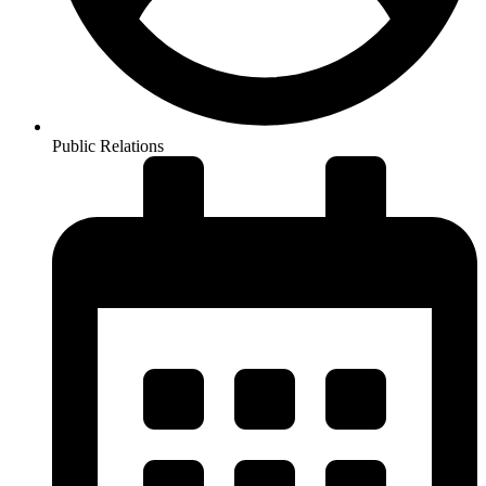
Public Relations