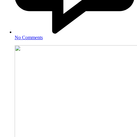
No Comments