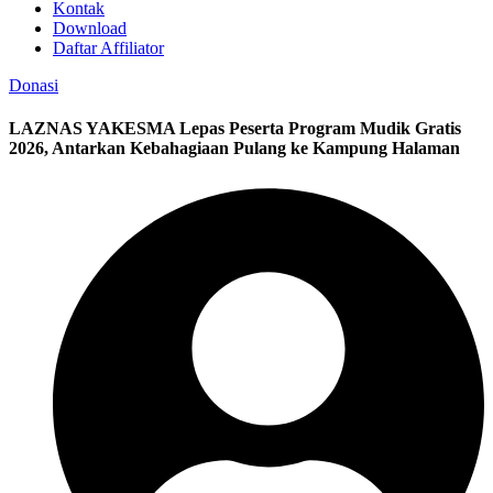
Kontak
Download
Daftar Affiliator
Donasi
LAZNAS YAKESMA Lepas Peserta Program Mudik Gratis
2026, Antarkan Kebahagiaan Pulang ke Kampung Halaman