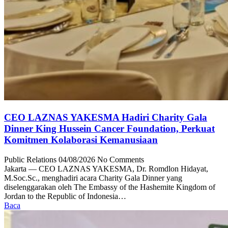
CEO LAZNAS YAKESMA Hadiri Charity Gala
Dinner King Hussein Cancer Foundation, Perkuat
Komitmen Kolaborasi Kemanusiaan
Public Relations
04/08/2026
No Comments
Jakarta — CEO LAZNAS YAKESMA, Dr. Romdlon Hidayat,
M.Soc.Sc., menghadiri acara Charity Gala Dinner yang
diselenggarakan oleh The Embassy of the Hashemite Kingdom of
Jordan to the Republic of Indonesia…
Baca