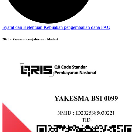
Syarat dan Ketentuan
Kebijakan pengembalian dana
FAQ
2026 - Yayasan Kesejahteraan Madani