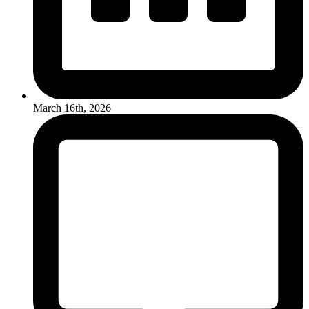
March 16th, 2026