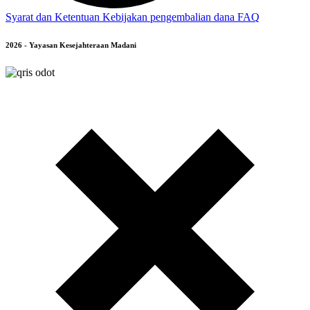
Syarat dan Ketentuan
Kebijakan pengembalian dana
FAQ
2026 - Yayasan Kesejahteraan Madani