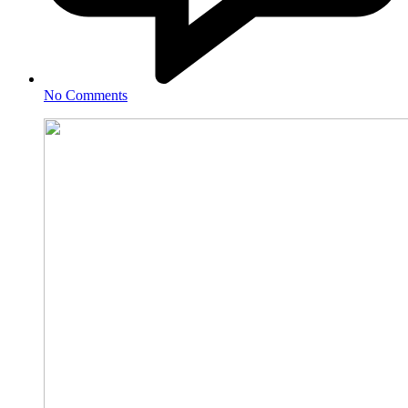
No Comments