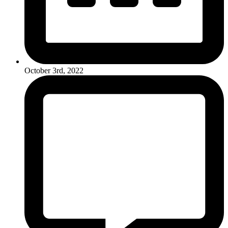
October 3rd, 2022