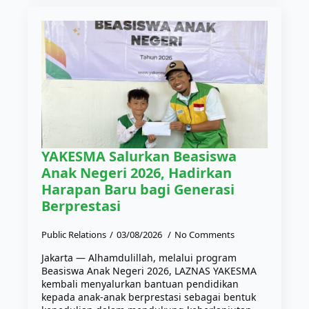
YAKESMA Salurkan Beasiswa
Anak Negeri 2026, Hadirkan
Harapan Baru bagi Generasi
Berprestasi
Public Relations
03/08/2026
No Comments
Jakarta — Alhamdulillah, melalui program
Beasiswa Anak Negeri 2026, LAZNAS YAKESMA
kembali menyalurkan bantuan pendidikan
kepada anak-anak berprestasi sebagai bentuk