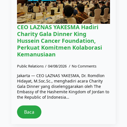
CEO LAZNAS YAKESMA Hadiri
Charity Gala Dinner King
Hussein Cancer Foundation,
Perkuat Komitmen Kolaborasi
Kemanusiaan
Public Relations
04/08/2026
No Comments
Jakarta — CEO LAZNAS YAKESMA, Dr. Romdlon
Hidayat, M.Soc.Sc., menghadiri acara Charity
Gala Dinner yang diselenggarakan oleh The
Embassy of the Hashemite Kingdom of Jordan to
the Republic of Indonesia…
Baca