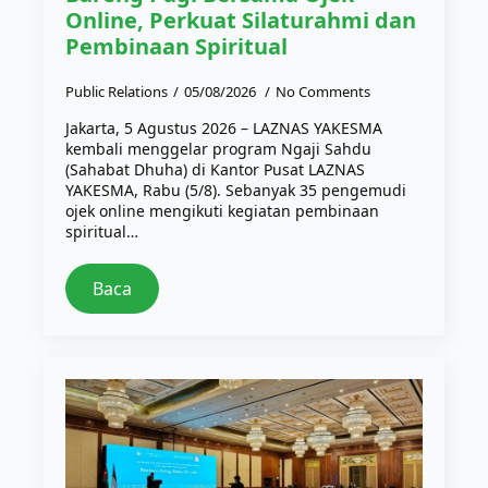
Online, Perkuat Silaturahmi dan
Pembinaan Spiritual
Public Relations
05/08/2026
No Comments
Jakarta, 5 Agustus 2026 – LAZNAS YAKESMA
kembali menggelar program Ngaji Sahdu
(Sahabat Dhuha) di Kantor Pusat LAZNAS
YAKESMA, Rabu (5/8). Sebanyak 35 pengemudi
ojek online mengikuti kegiatan pembinaan
spiritual…
Baca