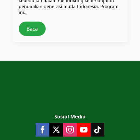
kepedulian dalam mendukung keberlanjutan
pendidikan generasi muda Indonesia. Program
ini…
Baca
Sosial Media