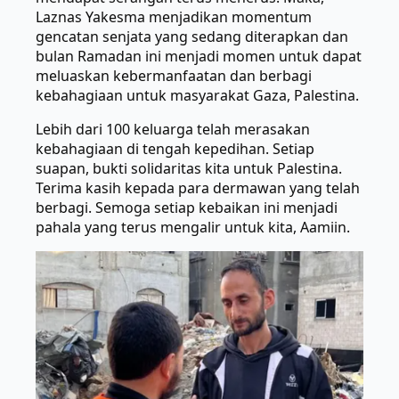
Laznas Yakesma menjadikan momentum
gencatan senjata yang sedang diterapkan dan
bulan Ramadan ini menjadi momen untuk dapat
meluaskan kebermanfaatan dan berbagi
kebahagiaan untuk masyarakat Gaza, Palestina.
Lebih dari 100 keluarga telah merasakan
kebahagiaan di tengah kepedihan. Setiap
suapan, bukti solidaritas kita untuk Palestina.
Terima kasih kepada para dermawan yang telah
berbagi. Semoga setiap kebaikan ini menjadi
pahala yang terus mengalir untuk kita, Aamiin.