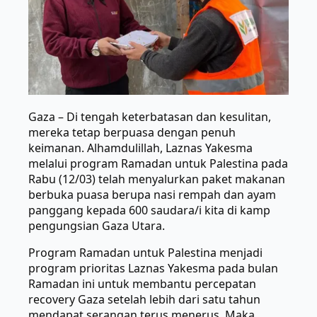
Gaza – Di tengah keterbatasan dan kesulitan,
mereka tetap berpuasa dengan penuh
keimanan. Alhamdulillah, Laznas Yakesma
melalui program Ramadan untuk Palestina pada
Rabu (12/03) telah menyalurkan paket makanan
berbuka puasa berupa nasi rempah dan ayam
panggang kepada 600 saudara/i kita di kamp
pengungsian Gaza Utara.
Program Ramadan untuk Palestina menjadi
program prioritas Laznas Yakesma pada bulan
Ramadan ini untuk membantu percepatan
recovery Gaza setelah lebih dari satu tahun
mendapat serangan terus menerus. Maka,