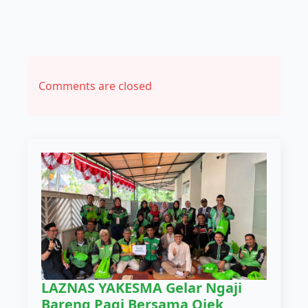
Comments are closed
LAZNAS YAKESMA Gelar Ngaji
Bareng Pagi Bersama Ojek