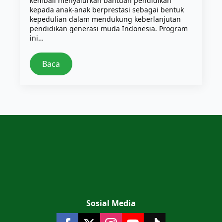
kembali menyalurkan bantuan pendidikan
kepada anak-anak berprestasi sebagai bentuk
kepedulian dalam mendukung keberlanjutan
pendidikan generasi muda Indonesia. Program
ini…
Baca
Sosial Media