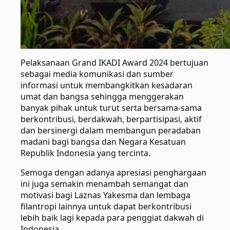
Pelaksanaan Grand IKADI Award 2024 bertujuan
sebagai media komunikasi dan sumber
informasi untuk membangkitkan kesadaran
umat dan bangsa sehingga menggerakan
banyak pihak untuk turut serta bersama-sama
berkontribusi, berdakwah, berpartisipasi, aktif
dan bersinergi dalam membangun peradaban
madani bagi bangsa dan Negara Kesatuan
Republik Indonesia yang tercinta.
Semoga dengan adanya apresiasi penghargaan
ini juga semakin menambah semangat dan
motivasi bagi Laznas Yakesma dan lembaga
filantropi lainnya untuk dapat berkontribusi
lebih baik lagi kepada para penggiat dakwah di
Indonesia.