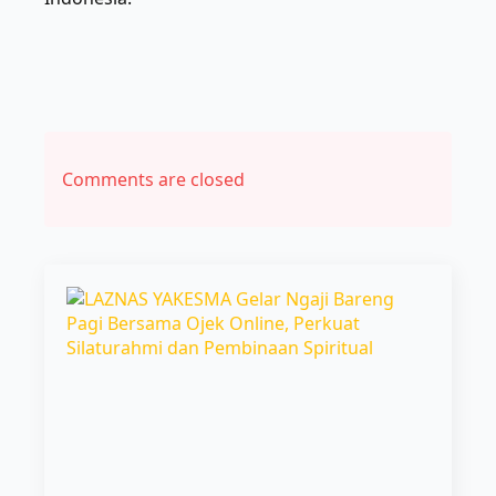
Comments are closed