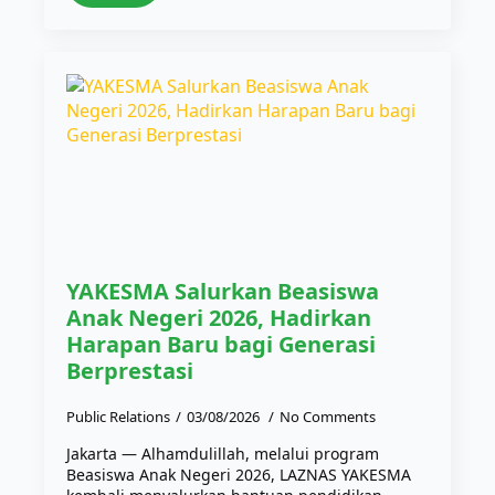
YAKESMA Salurkan Beasiswa
Anak Negeri 2026, Hadirkan
Harapan Baru bagi Generasi
Berprestasi
Public Relations
03/08/2026
No Comments
Jakarta — Alhamdulillah, melalui program
Beasiswa Anak Negeri 2026, LAZNAS YAKESMA