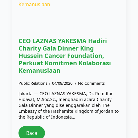
CEO LAZNAS YAKESMA Hadiri
Charity Gala Dinner King
Hussein Cancer Foundation,
Perkuat Komitmen Kolaborasi
Kemanusiaan
Public Relations
04/08/2026
No Comments
Jakarta — CEO LAZNAS YAKESMA, Dr. Romdlon
Hidayat, M.Soc.Sc., menghadiri acara Charity
Gala Dinner yang diselenggarakan oleh The
Embassy of the Hashemite Kingdom of Jordan to
the Republic of Indonesia…
Baca