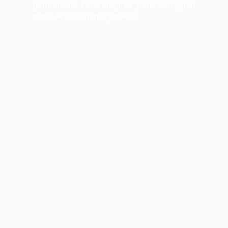
pendidikan keterampilan pemberdayaan
dan dakwah di masyarakat.