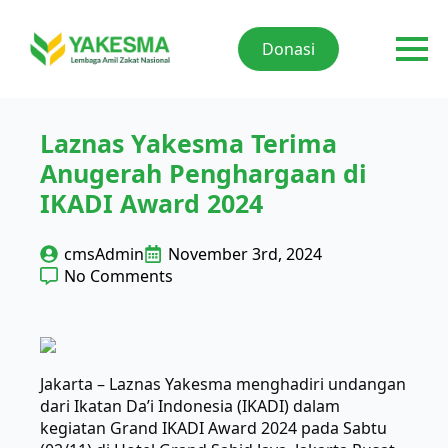
Donasi
Laznas Yakesma Terima
Anugerah Penghargaan di
IKADI Award 2024
cmsAdmin
November 3rd, 2024
No Comments
Jakarta – Laznas Yakesma menghadiri undangan
dari Ikatan Da’i Indonesia (IKADI) dalam
kegiatan Grand IKADI Award 2024 pada Sabtu