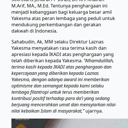
M.Arif, MA., M.Ed. Tentunya penghargaan ini
menjadi kebanggaan bagi keluarga besar amil
Yakesma atas peran lembaga yang peduli untuk
mendukung perkembangan dan gerakan
dakwah di Indonesia.
Sahabudin, Ak, MM selaku Direktur Laznas
Yakesma menyatakan rasa terima kasih dan
apresiasi kepada IKADI atas penghargaan yang
telah diberikan kepada Yakesma.
“Alhamdulillah,
terima kasih kepada IKADI atas penghargaan dan
kepercayaan yang diberikan kepada Laznas
Yakesma, dengan adanya award ini memberikan
optimisme dan semangat kepada kami selaku
lembaga filantropi untuk terus memberikan
kontribusi positif terhadap para da’i yang sedang
berjuang mencerahkan umat dan mensyiarkan nilai-
nilai kebaikan Islam di masyarakat,”
ujarnya.