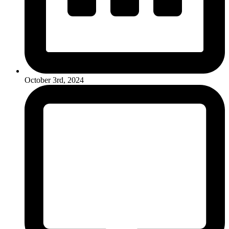
October 3rd, 2024