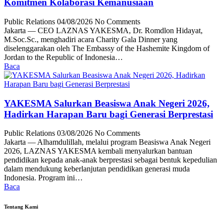
Komitmen Kolaborasi Kemanusiaan
Public Relations
04/08/2026
No Comments
Jakarta — CEO LAZNAS YAKESMA, Dr. Romdlon Hidayat,
M.Soc.Sc., menghadiri acara Charity Gala Dinner yang
diselenggarakan oleh The Embassy of the Hashemite Kingdom of
Jordan to the Republic of Indonesia…
Baca
YAKESMA Salurkan Beasiswa Anak Negeri 2026,
Hadirkan Harapan Baru bagi Generasi Berprestasi
Public Relations
03/08/2026
No Comments
Jakarta — Alhamdulillah, melalui program Beasiswa Anak Negeri
2026, LAZNAS YAKESMA kembali menyalurkan bantuan
pendidikan kepada anak-anak berprestasi sebagai bentuk kepedulian
dalam mendukung keberlanjutan pendidikan generasi muda
Indonesia. Program ini…
Baca
Tentang Kami