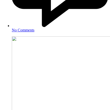
No Comments