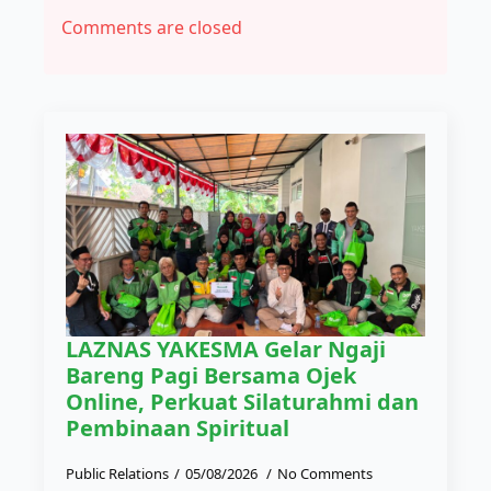
Comments are closed
LAZNAS YAKESMA Gelar Ngaji
Bareng Pagi Bersama Ojek
Online, Perkuat Silaturahmi dan
Pembinaan Spiritual
Public Relations
05/08/2026
No Comments