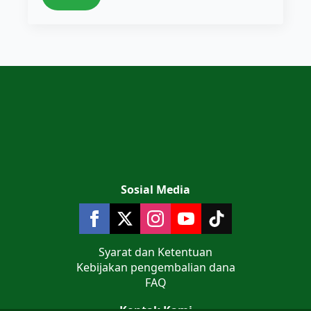
Sosial Media
Syarat dan Ketentuan
Kebijakan pengembalian dana
FAQ
Kontak Kami