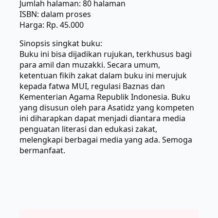
Jumlah halaman: 80 halaman
ISBN: dalam proses
Harga: Rp. 45.000
Sinopsis singkat buku:
Buku ini bisa dijadikan rujukan, terkhusus bagi
para amil dan muzakki. Secara umum,
ketentuan fikih zakat dalam buku ini merujuk
kepada fatwa MUI, regulasi Baznas dan
Kementerian Agama Republik Indonesia. Buku
yang disusun oleh para Asatidz yang kompeten
ini diharapkan dapat menjadi diantara media
penguatan literasi dan edukasi zakat,
melengkapi berbagai media yang ada. Semoga
bermanfaat.