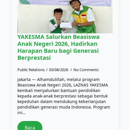
YAKESMA Salurkan Beasiswa
Anak Negeri 2026, Hadirkan
Harapan Baru bagi Generasi
Berprestasi
Public Relations
03/08/2026
No Comments
Jakarta — Alhamdulillah, melalui program
Beasiswa Anak Negeri 2026, LAZNAS YAKESMA
kembali menyalurkan bantuan pendidikan
kepada anak-anak berprestasi sebagai bentuk
kepedulian dalam mendukung keberlanjutan
pendidikan generasi muda Indonesia. Program
ini…
Baca