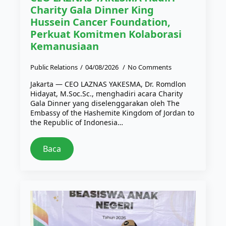
Charity Gala Dinner King
Hussein Cancer Foundation,
Perkuat Komitmen Kolaborasi
Kemanusiaan
Public Relations
04/08/2026
No Comments
Jakarta — CEO LAZNAS YAKESMA, Dr. Romdlon
Hidayat, M.Soc.Sc., menghadiri acara Charity
Gala Dinner yang diselenggarakan oleh The
Embassy of the Hashemite Kingdom of Jordan to
the Republic of Indonesia…
Baca