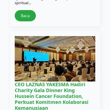
spiritual…
Baca
CEO LAZNAS YAKESMA Hadiri
Charity Gala Dinner King
Hussein Cancer Foundation,
Perkuat Komitmen Kolaborasi
Kemanusiaan