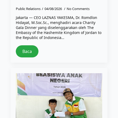
Public Relations
04/08/2026
No Comments
Jakarta — CEO LAZNAS YAKESMA, Dr. Romdlon
Hidayat, M.Soc.Sc., menghadiri acara Charity
Gala Dinner yang diselenggarakan oleh The
Embassy of the Hashemite Kingdom of Jordan to
the Republic of Indonesia…
Baca