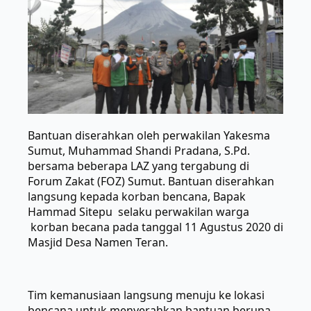
Bantuan diserahkan oleh perwakilan Yakesma
Sumut, Muhammad Shandi Pradana, S.Pd.
bersama beberapa LAZ yang tergabung di
Forum Zakat (FOZ) Sumut. Bantuan diserahkan
langsung kepada korban bencana, Bapak
Hammad Sitepu selaku perwakilan warga
korban becana pada tanggal 11 Agustus 2020 di
Masjid Desa Namen Teran.
Tim kemanusiaan langsung menuju ke lokasi
bencana untuk menyerahkan bantuan berupa