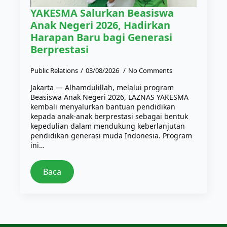
YAKESMA Salurkan Beasiswa
Anak Negeri 2026, Hadirkan
Harapan Baru bagi Generasi
Berprestasi
Public Relations
03/08/2026
No Comments
Jakarta — Alhamdulillah, melalui program
Beasiswa Anak Negeri 2026, LAZNAS YAKESMA
kembali menyalurkan bantuan pendidikan
kepada anak-anak berprestasi sebagai bentuk
kepedulian dalam mendukung keberlanjutan
pendidikan generasi muda Indonesia. Program
ini…
Baca