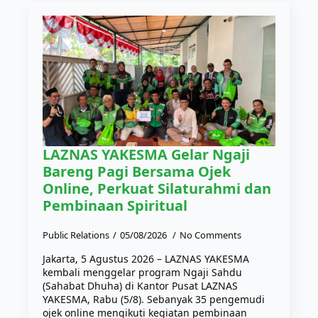
LAZNAS YAKESMA Gelar Ngaji
Bareng Pagi Bersama Ojek
Online, Perkuat Silaturahmi dan
Pembinaan Spiritual
Public Relations
05/08/2026
No Comments
Jakarta, 5 Agustus 2026 – LAZNAS YAKESMA
kembali menggelar program Ngaji Sahdu
(Sahabat Dhuha) di Kantor Pusat LAZNAS
YAKESMA, Rabu (5/8). Sebanyak 35 pengemudi
ojek online mengikuti kegiatan pembinaan