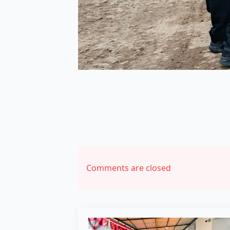
Comments are closed