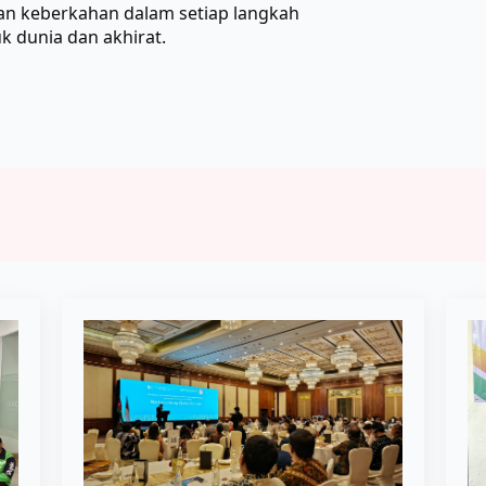
n keberkahan dalam setiap langkah
k dunia dan akhirat.