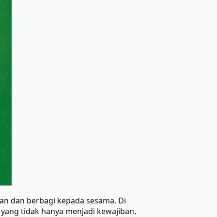
an dan berbagi kepada sesama. Di
 yang tidak hanya menjadi kewajiban,