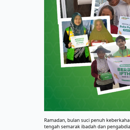
Ramadan, bulan suci penuh keberkaha
tengah semarak ibadah dan pengabdian,