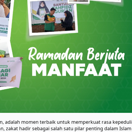
n, adalah momen terbaik untuk memperkuat rasa kepeduli
 zakat hadir sebagai salah satu pilar penting dalam Islam