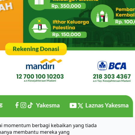
gai momentum berbagi kebaikan yang tiada
ak hanya membantu mereka yang