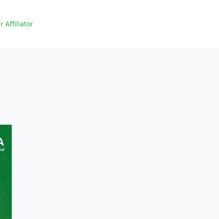
r Affiliator