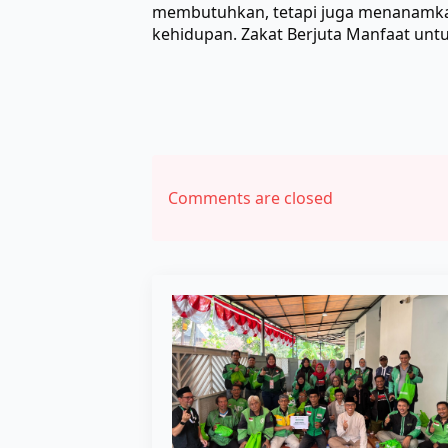
membutuhkan, tetapi juga menanamka
kehidupan. Zakat Berjuta Manfaat untu
Comments are closed