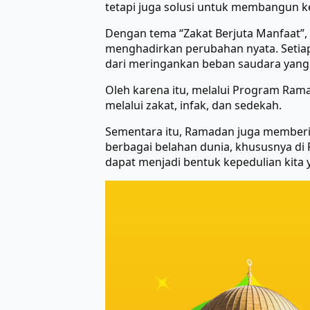
tetapi juga solusi untuk membangun ke
Dengan tema “Zakat Berjuta Manfaat”
menghadirkan perubahan nyata. Setiap
dari meringankan beban saudara yan
Oleh karena itu, melalui Program Ram
melalui zakat, infak, dan sedekah.
Sementara itu, Ramadan juga memberi
berbagai belahan dunia, khususnya d
dapat menjadi bentuk kepedulian kita 