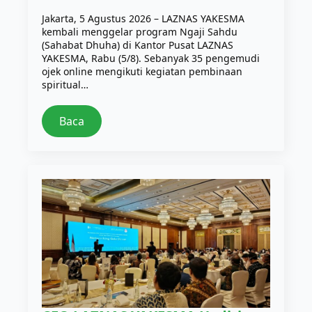
Jakarta, 5 Agustus 2026 – LAZNAS YAKESMA
kembali menggelar program Ngaji Sahdu
(Sahabat Dhuha) di Kantor Pusat LAZNAS
YAKESMA, Rabu (5/8). Sebanyak 35 pengemudi
ojek online mengikuti kegiatan pembinaan
spiritual…
Baca