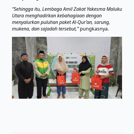
“Sehingga itu, Lembaga Amil Zakat Yakesma Maluku
Utara menghadirkan kebahagiaan dengan
menyalurkan puluhan paket Al-Qur’an, sarung,
mukena, dan sajadah tersebut,”
pungkasnya.