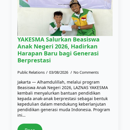
YAKESMA Salurkan Beasiswa
Anak Negeri 2026, Hadirkan
Harapan Baru bagi Generasi
Berprestasi
Public Relations
03/08/2026
No Comments
Jakarta — Alhamdulillah, melalui program
Beasiswa Anak Negeri 2026, LAZNAS YAKESMA
kembali menyalurkan bantuan pendidikan
kepada anak-anak berprestasi sebagai bentuk
kepedulian dalam mendukung keberlanjutan
pendidikan generasi muda Indonesia. Program
ini…