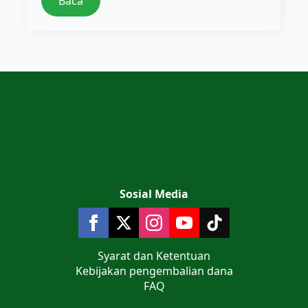
Baca
Sosial Media
Syarat dan Ketentuan
Kebijakan pengembalian dana
FAQ