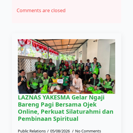
Comments are closed
LAZNAS YAKESMA Gelar Ngaji
Bareng Pagi Bersama Ojek
Online, Perkuat Silaturahmi dan
Pembinaan Spiritual
Public Relations
05/08/2026
No Comments