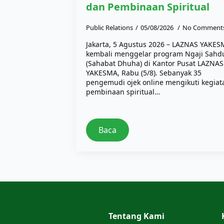
dan Pembinaan Spiritual
Public Relations
05/08/2026
No Comment
Jakarta, 5 Agustus 2026 – LAZNAS YAKE
kembali menggelar program Ngaji Sahd
(Sahabat Dhuha) di Kantor Pusat LAZNAS
YAKESMA, Rabu (5/8). Sebanyak 35
pengemudi ojek online mengikuti kegiat
pembinaan spiritual…
Baca
Tentang Kami