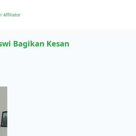
r Affiliator
wi Bagikan Kesan