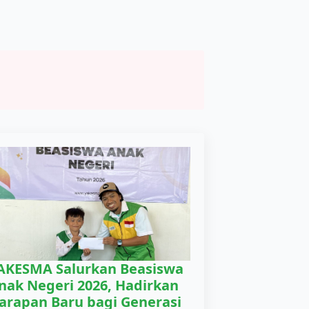
AKESMA Salurkan Beasiswa
nak Negeri 2026, Hadirkan
arapan Baru bagi Generasi