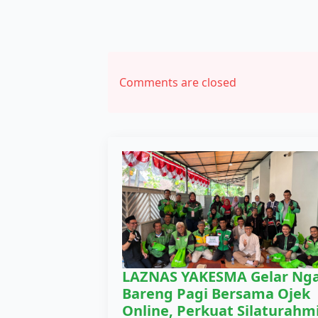
Comments are closed
LAZNAS YAKESMA Gelar Nga
Bareng Pagi Bersama Ojek
Online, Perkuat Silaturahm