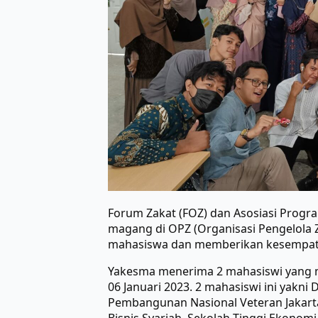
Forum Zakat (FOZ) dan Asosiasi Progr
magang di OPZ (Organisasi Pengelola 
mahasiswa dan memberikan kesempatan
Yakesma menerima 2 mahasiswi yang me
06 Januari 2023. 2 mahasiswi ini yakni
Pembangunan Nasional Veteran Jakarta