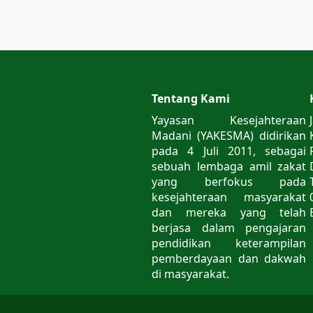
Tentang Kami
Yayasan Kesejahteraan
Madani (YAKESMA) didirikan
pada 4 Juli 2011, sebagai
sebuah lembaga amil zakat
yang berfokus pada
kesejahteraan masyarakat
dan mereka yang telah
berjasa dalam pengajaran
pendidikan keterampilan
pemberdayaan dan dakwah
di masyarakat.