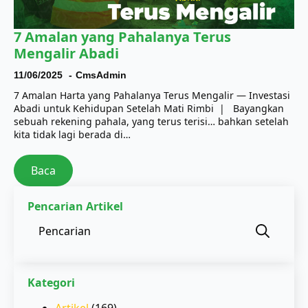
7 Amalan yang Pahalanya Terus
Mengalir Abadi
11/06/2025
CmsAdmin
7 Amalan Harta yang Pahalanya Terus Mengalir — Investasi
Abadi untuk Kehidupan Setelah Mati Rimbi | Bayangkan
sebuah rekening pahala, yang terus terisi… bahkan setelah
kita tidak lagi berada di…
Baca
Pencarian Artikel
Sear
for:
Kategori
Artikel
(169)