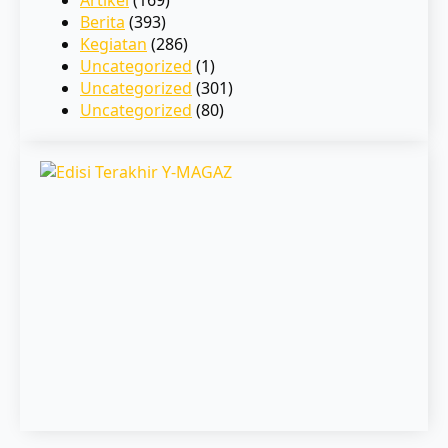
Berita
(393)
Kegiatan
(286)
Uncategorized
(1)
Uncategorized
(301)
Uncategorized
(80)