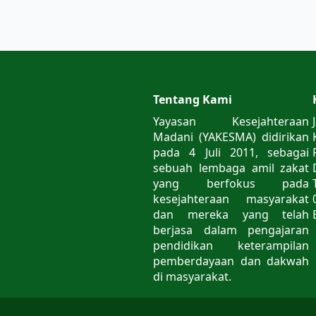
Tentang Kami
Yayasan Kesejahteraan
Madani (YAKESMA) didirikan
pada 4 Juli 2011, sebagai
sebuah lembaga amil zakat
yang berfokus pada
kesejahteraan masyarakat
dan mereka yang telah
berjasa dalam pengajaran
pendidikan keterampilan
pemberdayaan dan dakwah
di masyarakat.